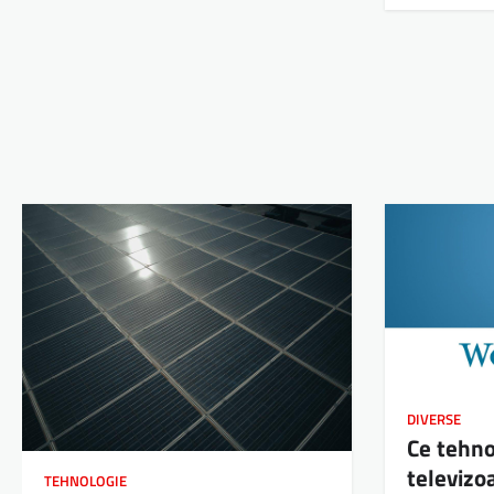
DIVERSE
Ce tehno
televiz
TEHNOLOGIE