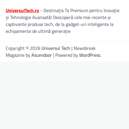
UniversulTech.ro
- Destinația Ta Premium pentru Inovație
și Tehnologie Avansată! Descoperă cele mai recente și
captivante produse tech, de la gadget-uri inteligente la
echipamente de ultimă generație
Copyright © 2026
Universul Tech
| Newsbreak
Magazine by
Ascendoor
| Powered by
WordPress
.