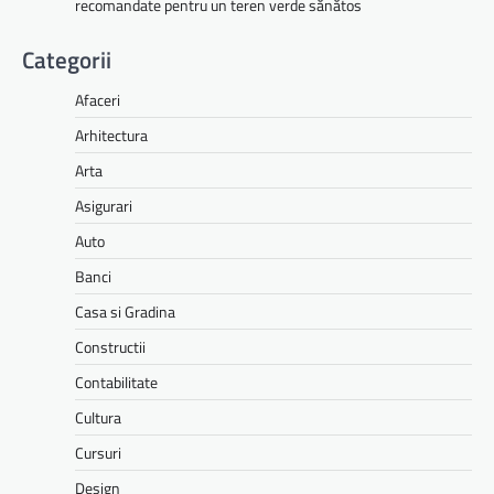
recomandate pentru un teren verde sănătos
Categorii
Afaceri
Arhitectura
Arta
Asigurari
Auto
Banci
Casa si Gradina
Constructii
Contabilitate
Cultura
Cursuri
Design