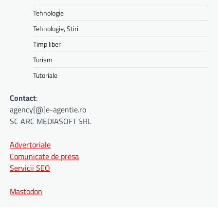
Tehnologie
Tehnologie, Stiri
Timp liber
Turism
Tutoriale
Contact
:
agency[@]e-agentie.ro
SC ARC MEDIASOFT SRL
Advertoriale
Comunicate de presa
Servicii SEO
Mastodon