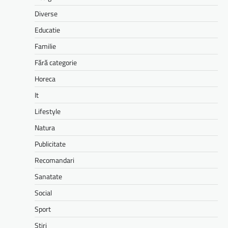
Diverse
Educatie
Familie
Fără categorie
Horeca
It
Lifestyle
Natura
Publicitate
Recomandari
Sanatate
Social
Sport
Stiri