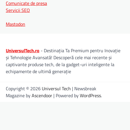
Comunicate de presa
Servicii SEO
Mastodon
UniversulTech.ro
- Destinația Ta Premium pentru Inovație
și Tehnologie Avansată! Descoperă cele mai recente și
captivante produse tech, de la gadget-uri inteligente la
echipamente de ultimă generație
Copyright © 2026
Universul Tech
| Newsbreak
Magazine by
Ascendoor
| Powered by
WordPress
.