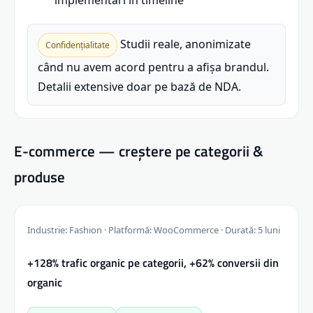
Studii reale, anonimizate
Confidențialitate
când nu avem acord pentru a afișa brandul.
Detalii extensive doar pe bază de NDA.
E-commerce — creștere pe categorii &
produse
Industrie: Fashion · Platformă: WooCommerce · Durată: 5 luni
+128% trafic organic pe categorii, +62% conversii din
organic