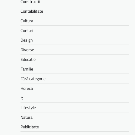
Constructii
Contabilitate
Cultura
Cursuri
Design
Diverse
Educatie
Familie
Fără categorie
Horeca
It
Lifestyle
Natura
Publicitate