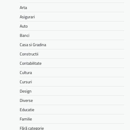
Arta
Asigurari
Auto
Banci
Casa si Gradina
Constructii
Contabilitate
Cultura
Cursuri
Design
Diverse
Educatie
Familie
Fără categorie