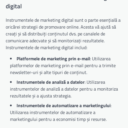
digital
Instrumentele de marketing digital sunt o parte esențială a
oricărei strategii de promovare online. Acesta vă ajută să
creați și să distribuiți conținutul dvs. pe canalele de
comunicare adecvate și să monitorizați rezultatele.
Instrumentele de marketing digital includ:
Platformele de marketing prin e-mail
: Utilizarea
platformelor de marketing prin e-mail pentru a trimite
newsletter-uri și alte tipuri de conținut.
Instrumentele de analiză a datelor
: Utilizarea
instrumentelor de analiză a datelor pentru a monitoriza
rezultatele și a ajusta strategia.
Instrumentele de automatizare a marketingului
:
Utilizarea instrumentelor de automatizare a
marketingului pentru a economisi timp și resurse.