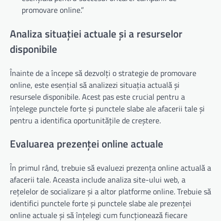
promovare online.”
Analiza situației actuale și a resurselor
disponibile
Înainte de a începe să dezvolți o strategie de promovare
online, este esențial să analizezi situația actuală și
resursele disponibile. Acest pas este crucial pentru a
înțelege punctele forte și punctele slabe ale afacerii tale și
pentru a identifica oportunitățile de creștere.
Evaluarea prezenței online actuale
În primul rând, trebuie să evaluezi prezența online actuală a
afacerii tale. Aceasta include analiza site-ului web, a
rețelelor de socializare și a altor platforme online. Trebuie să
identifici punctele forte și punctele slabe ale prezenței
online actuale și să înțelegi cum funcționează fiecare