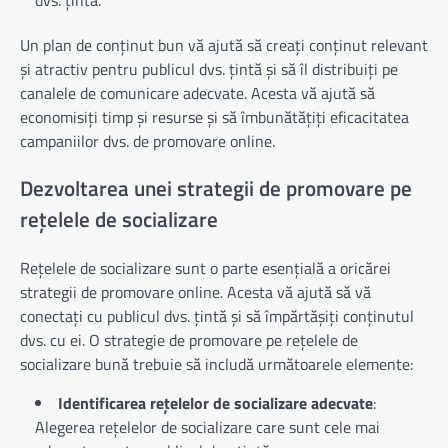
Un plan de conținut bun vă ajută să creați conținut relevant
și atractiv pentru publicul dvs. țintă și să îl distribuiți pe
canalele de comunicare adecvate. Acesta vă ajută să
economisiți timp și resurse și să îmbunătățiți eficacitatea
campaniilor dvs. de promovare online.
Dezvoltarea unei strategii de promovare pe
rețelele de socializare
Rețelele de socializare sunt o parte esențială a oricărei
strategii de promovare online. Acesta vă ajută să vă
conectați cu publicul dvs. țintă și să împărtășiți conținutul
dvs. cu ei. O strategie de promovare pe rețelele de
socializare bună trebuie să includă următoarele elemente:
Identificarea rețelelor de socializare adecvate
:
Alegerea rețelelor de socializare care sunt cele mai