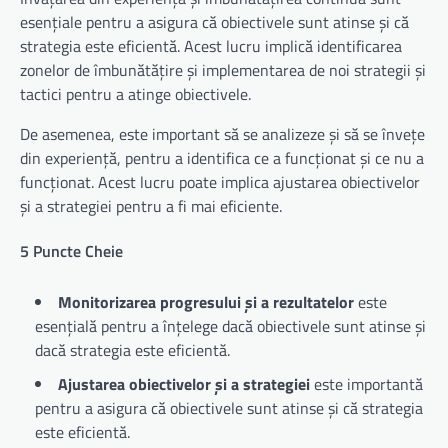
esențiale pentru a asigura că obiectivele sunt atinse și că
strategia este eficientă. Acest lucru implică identificarea
zonelor de îmbunătățire și implementarea de noi strategii și
tactici pentru a atinge obiectivele.
De asemenea, este important să se analizeze și să se învețe
din experiență, pentru a identifica ce a funcționat și ce nu a
funcționat. Acest lucru poate implica ajustarea obiectivelor
și a strategiei pentru a fi mai eficiente.
5 Puncte Cheie
Monitorizarea progresului și a rezultatelor
este
esențială pentru a înțelege dacă obiectivele sunt atinse și
dacă strategia este eficientă.
Ajustarea obiectivelor și a strategiei
este importantă
pentru a asigura că obiectivele sunt atinse și că strategia
este eficientă.