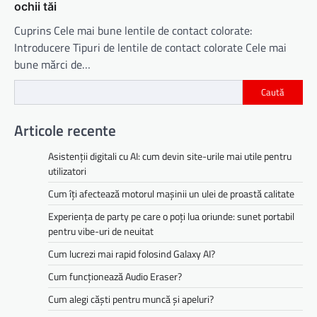
ochii tăi
Cuprins Cele mai bune lentile de contact colorate:
Introducere Tipuri de lentile de contact colorate Cele mai
bune mărci de…
Caută
Articole recente
Asistenții digitali cu AI: cum devin site-urile mai utile pentru
utilizatori
Cum îți afectează motorul mașinii un ulei de proastă calitate
Experiența de party pe care o poți lua oriunde: sunet portabil
pentru vibe-uri de neuitat
Cum lucrezi mai rapid folosind Galaxy AI?
Cum funcționează Audio Eraser?
Cum alegi căști pentru muncă și apeluri?