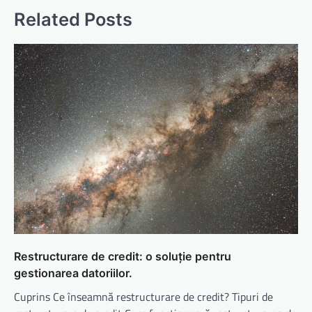
Related Posts
Restructurare de credit: o soluție pentru
gestionarea datoriilor.
Cuprins Ce înseamnă restructurare de credit? Tipuri de