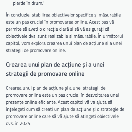
pierde în drum.”
În concluzie, stabilirea obiectivelor specifice și măsurabile
este un pas crucial în promovarea online. Acest pas vă
permite să aveți o direcție clară și să vă asigurați că
obiectivele dvs. sunt realizabile și măsurabile. În următorul
capitol, vom explora crearea unui plan de acțiune și a unei
strategii de promovare online.
Crearea unui plan de acțiune și a unei
strategii de promovare online
Crearea unui plan de acțiune și a unei strategii de
promovare online este un pas crucial în dezvoltarea unei
prezențe online eficiente. Acest capitol vă va ajuta să
înțelegeți cum să creați un plan de acțiune și o strategie de
promovare online care să vă ajute să atingeți obiectivele
dvs. în 2024.