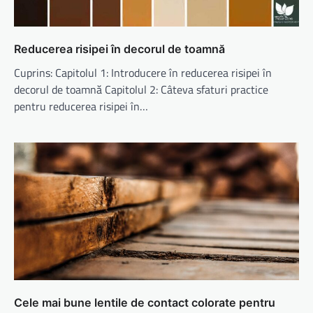
Reducerea risipei în decorul de toamnă
Cuprins: Capitolul 1: Introducere în reducerea risipei în
decorul de toamnă Capitolul 2: Câteva sfaturi practice
pentru reducerea risipei în…
Cele mai bune lentile de contact colorate pentru