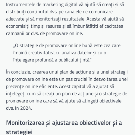
Instrumentele de marketing digital vă ajută să creați și să
distribuiți conținutul dvs. pe canalele de comunicare
adecvate și să monitorizați rezultatele. Acesta vă ajută să
economisiți timp și resurse și să îmbunătățiți eficacitatea
campaniilor dvs. de promovare online.
„O strategie de promovare online bună este cea care
îmbină creativitatea cu analiza datelor și cu o
înțelegere profundă a publicului țintă.”
În concluzie, crearea unui plan de acțiune și a unei strategii
de promovare online este un pas crucial în dezvoltarea unei
prezențe online eficiente. Acest capitol vă a ajutat să
înțelegeți cum să creați un plan de acțiune și o strategie de
promovare online care să vă ajute să atingeți obiectivele
dvs. în 2024.
Monitorizarea și ajustarea obiectivelor și a
strategiei