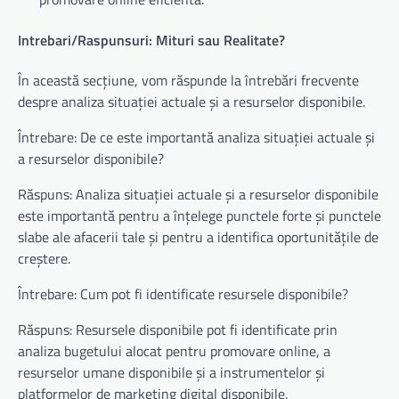
Intrebari/Raspunsuri: Mituri sau Realitate?
În această secțiune, vom răspunde la întrebări frecvente
despre analiza situației actuale și a resurselor disponibile.
Întrebare: De ce este importantă analiza situației actuale și
a resurselor disponibile?
Răspuns: Analiza situației actuale și a resurselor disponibile
este importantă pentru a înțelege punctele forte și punctele
slabe ale afacerii tale și pentru a identifica oportunitățile de
creștere.
Întrebare: Cum pot fi identificate resursele disponibile?
Răspuns: Resursele disponibile pot fi identificate prin
analiza bugetului alocat pentru promovare online, a
resurselor umane disponibile și a instrumentelor și
platformelor de marketing digital disponibile.