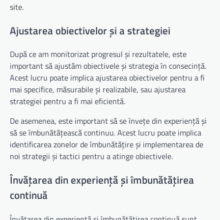
site.
Ajustarea obiectivelor și a strategiei
După ce am monitorizat progresul și rezultatele, este
important să ajustăm obiectivele și strategia în consecință.
Acest lucru poate implica ajustarea obiectivelor pentru a fi
mai specifice, măsurabile și realizabile, sau ajustarea
strategiei pentru a fi mai eficientă.
De asemenea, este important să se învețe din experiență și
să se îmbunătățească continuu. Acest lucru poate implica
identificarea zonelor de îmbunătățire și implementarea de
noi strategii și tactici pentru a atinge obiectivele.
Învățarea din experiență și îmbunătățirea
continuă
Învățarea din experiență și îmbunătățirea continuă sunt