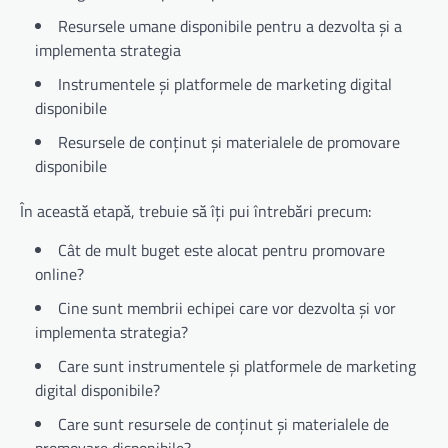
Resursele umane disponibile pentru a dezvolta și a
implementa strategia
Instrumentele și platformele de marketing digital
disponibile
Resursele de conținut și materialele de promovare
disponibile
În această etapă, trebuie să îți pui întrebări precum:
Cât de mult buget este alocat pentru promovare
online?
Cine sunt membrii echipei care vor dezvolta și vor
implementa strategia?
Care sunt instrumentele și platformele de marketing
digital disponibile?
Care sunt resursele de conținut și materialele de
promovare disponibile?