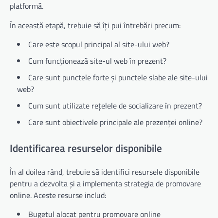
platformă.
În această etapă, trebuie să îți pui întrebări precum:
Care este scopul principal al site-ului web?
Cum funcționează site-ul web în prezent?
Care sunt punctele forte și punctele slabe ale site-ului
web?
Cum sunt utilizate rețelele de socializare în prezent?
Care sunt obiectivele principale ale prezenței online?
Identificarea resurselor disponibile
În al doilea rând, trebuie să identifici resursele disponibile
pentru a dezvolta și a implementa strategia de promovare
online. Aceste resurse includ:
Bugetul alocat pentru promovare online