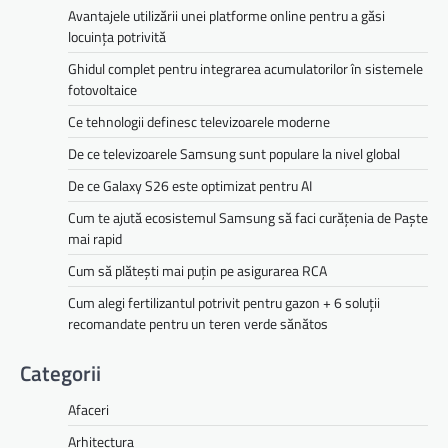
Avantajele utilizării unei platforme online pentru a găsi
locuința potrivită
Ghidul complet pentru integrarea acumulatorilor în sistemele
fotovoltaice
Ce tehnologii definesc televizoarele moderne
De ce televizoarele Samsung sunt populare la nivel global
De ce Galaxy S26 este optimizat pentru AI
Cum te ajută ecosistemul Samsung să faci curățenia de Paște
mai rapid
Cum să plătești mai puțin pe asigurarea RCA
Cum alegi fertilizantul potrivit pentru gazon + 6 soluții
recomandate pentru un teren verde sănătos
Categorii
Afaceri
Arhitectura