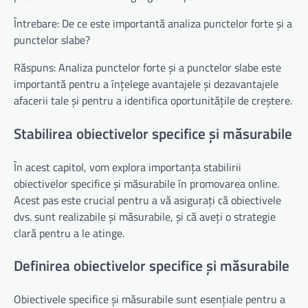
Întrebare: De ce este importantă analiza punctelor forte și a
punctelor slabe?
Răspuns: Analiza punctelor forte și a punctelor slabe este
importantă pentru a înțelege avantajele și dezavantajele
afacerii tale și pentru a identifica oportunitățile de creștere.
Stabilirea obiectivelor specifice și măsurabile
În acest capitol, vom explora importanța stabilirii
obiectivelor specifice și măsurabile în promovarea online.
Acest pas este crucial pentru a vă asigurați că obiectivele
dvs. sunt realizabile și măsurabile, și că aveți o strategie
clară pentru a le atinge.
Definirea obiectivelor specifice și măsurabile
Obiectivele specifice și măsurabile sunt esențiale pentru a