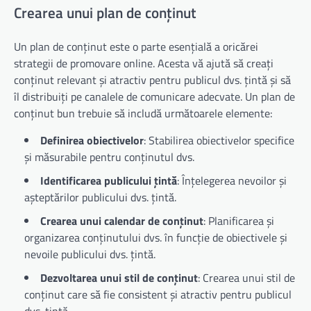
Crearea unui plan de conținut
Un plan de conținut este o parte esențială a oricărei
strategii de promovare online. Acesta vă ajută să creați
conținut relevant și atractiv pentru publicul dvs. țintă și să
îl distribuiți pe canalele de comunicare adecvate. Un plan de
conținut bun trebuie să includă următoarele elemente:
Definirea obiectivelor
: Stabilirea obiectivelor specifice
și măsurabile pentru conținutul dvs.
Identificarea publicului țintă
: Înțelegerea nevoilor și
așteptărilor publicului dvs. țintă.
Crearea unui calendar de conținut
: Planificarea și
organizarea conținutului dvs. în funcție de obiectivele și
nevoile publicului dvs. țintă.
Dezvoltarea unui stil de conținut
: Crearea unui stil de
conținut care să fie consistent și atractiv pentru publicul
dvs. țintă.