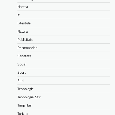
Horeca
It
Lifestyle
Natura
Publicitate
Recomandari
Sanatate
Social
Sport
Stiri
Tehnologie
Tehnologie, Stiri
Timp liber
Turism