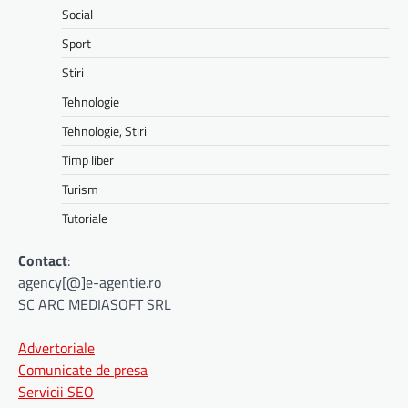
Social
Sport
Stiri
Tehnologie
Tehnologie, Stiri
Timp liber
Turism
Tutoriale
Contact
:
agency[@]e-agentie.ro
SC ARC MEDIASOFT SRL
Advertoriale
Comunicate de presa
Servicii SEO