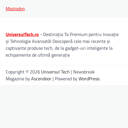
Mastodon
UniversulTech.ro
- Destinația Ta Premium pentru Inovație
și Tehnologie Avansată! Descoperă cele mai recente și
captivante produse tech, de la gadget-uri inteligente la
echipamente de ultimă generație
Copyright © 2026
Universul Tech
| Newsbreak
Magazine by
Ascendoor
| Powered by
WordPress
.