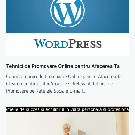
Tehnici de Promovare Online pentru Afacerea Ta
Cuprins Tehnici de Promovare Online pentru Afacerea Ta
Crearea Conținutului Atractiv și Relevant Tehnici de
Promovare pe Rețelele Sociale E-mail…