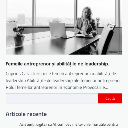
Femeile antreprenor și abilitățile de leadership.
Cuprins Caracteristicile femeii antreprenor cu abilități de
leadership Abilitățile de leadership ale femeilor antreprenor
Rolul femeilor antreprenor în economie Provocările…
Caută
Articole recente
Asistenții digitali cu AI: cum devin site-urile mai utile pentru