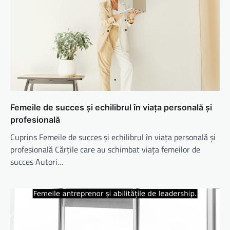
Femeile de succes și echilibrul în viața personală și
profesională
Cuprins Femeile de succes și echilibrul în viața personală și
profesională Cărțile care au schimbat viața femeilor de
succes Autori…