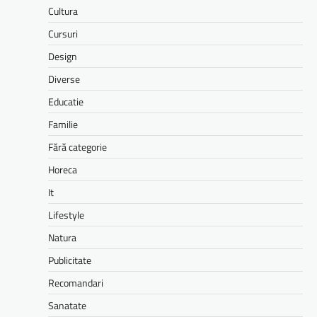
Cultura
Cursuri
Design
Diverse
Educatie
Familie
Fără categorie
Horeca
It
Lifestyle
Natura
Publicitate
Recomandari
Sanatate