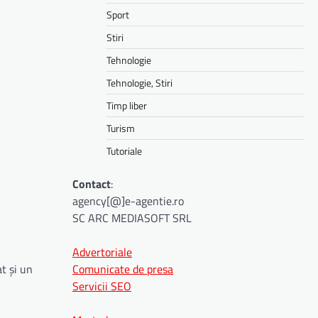
Sport
Stiri
Tehnologie
Tehnologie, Stiri
Timp liber
Turism
Tutoriale
Contact
:
agency[@]e-agentie.ro
SC ARC MEDIASOFT SRL
Advertoriale
Comunicate de presa
t și un
Servicii SEO