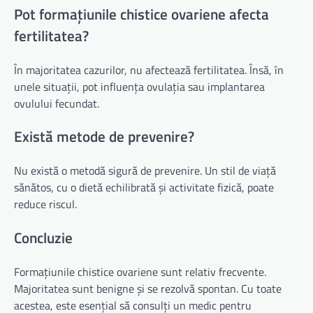
Pot formațiunile chistice ovariene afecta
fertilitatea?
În majoritatea cazurilor, nu afectează fertilitatea. Însă, în
unele situații, pot influența ovulația sau implantarea
ovulului fecundat.
Există metode de prevenire?
Nu există o metodă sigură de prevenire. Un stil de viață
sănătos, cu o dietă echilibrată și activitate fizică, poate
reduce riscul.
Concluzie
Formațiunile chistice ovariene sunt relativ frecvente.
Majoritatea sunt benigne și se rezolvă spontan. Cu toate
acestea, este esențial să consulți un medic pentru