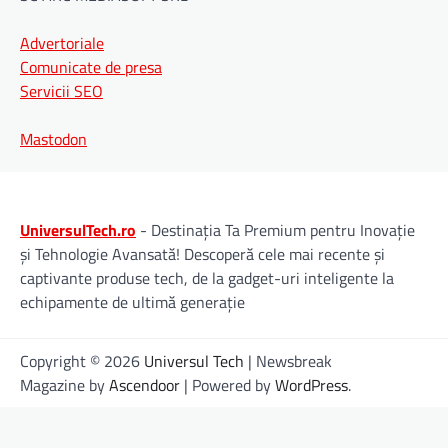
Advertoriale
Comunicate de presa
Servicii SEO
Mastodon
UniversulTech.ro
- Destinația Ta Premium pentru Inovație
și Tehnologie Avansată! Descoperă cele mai recente și
captivante produse tech, de la gadget-uri inteligente la
echipamente de ultimă generație
Copyright © 2026
Universul Tech
| Newsbreak
Magazine by
Ascendoor
| Powered by
WordPress
.