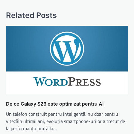
Related Posts
De ce Galaxy S26 este optimizat pentru AI
Un telefon construit pentru inteligență, nu doar pentru
vitezăÎn ultimii ani, evoluția smartphone-urilor a trecut de
la performanța brută la…