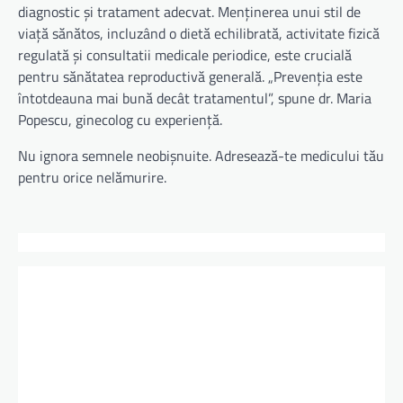
diagnostic și tratament adecvat. Menținerea unui stil de
viață sănătos, incluzând o dietă echilibrată, activitate fizică
regulată și consultatii medicale periodice, este crucială
pentru sănătatea reproductivă generală. „Prevenția este
întotdeauna mai bună decât tratamentul”, spune dr. Maria
Popescu, ginecolog cu experiență.
Nu ignora semnele neobișnuite. Adresează-te medicului tău
pentru orice nelămurire.