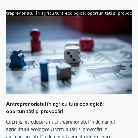
Antreprenoriatul în agricultura ecologică:
oportunități și provocări
Cuprins Introducere în antreprenoriatul în domeniul
agriculturii ecologice Oportunități și provocări în
antreprenoriatul în domeniul agriculturii ecologice