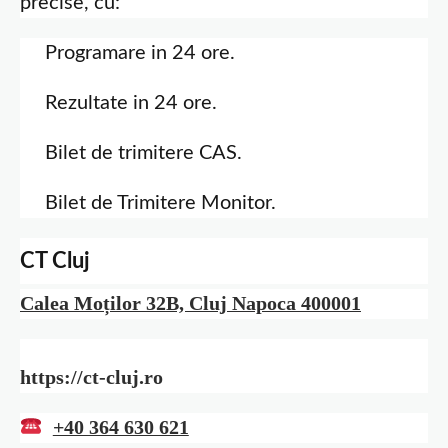
precise, cu:
Programare in 24 ore.
Rezultate in 24 ore.
Bilet de trimitere CAS.
Bilet de Trimitere Monitor.
CT Cluj
Calea Moților 32B, Cluj Napoca 400001
https://ct-cluj.ro
+40 364 630 621