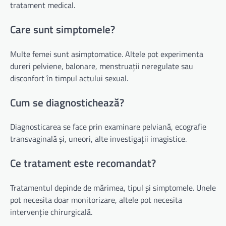
tratament medical.
Care sunt simptomele?
Multe femei sunt asimptomatice. Altele pot experimenta
dureri pelviene, balonare, menstruații neregulate sau
disconfort în timpul actului sexual.
Cum se diagnostichează?
Diagnosticarea se face prin examinare pelviană, ecografie
transvaginală și, uneori, alte investigații imagistice.
Ce tratament este recomandat?
Tratamentul depinde de mărimea, tipul și simptomele. Unele
pot necesita doar monitorizare, altele pot necesita
intervenție chirurgicală.