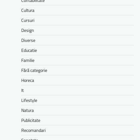
Contabilitate
Cultura
Cursuri
Design
Diverse
Educatie
Familie
Fără categorie
Horeca
It
Lifestyle
Natura
Publicitate
Recomandari