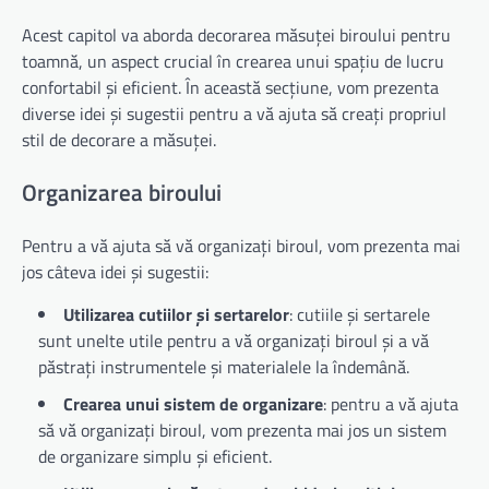
Acest capitol va aborda decorarea măsuței biroului pentru
toamnă, un aspect crucial în crearea unui spațiu de lucru
confortabil și eficient. În această secțiune, vom prezenta
diverse idei și sugestii pentru a vă ajuta să creați propriul
stil de decorare a măsuței.
Organizarea biroului
Pentru a vă ajuta să vă organizați biroul, vom prezenta mai
jos câteva idei și sugestii:
Utilizarea cutiilor și sertarelor
: cutiile și sertarele
sunt unelte utile pentru a vă organizați biroul și a vă
păstrați instrumentele și materialele la îndemână.
Crearea unui sistem de organizare
: pentru a vă ajuta
să vă organizați biroul, vom prezenta mai jos un sistem
de organizare simplu și eficient.