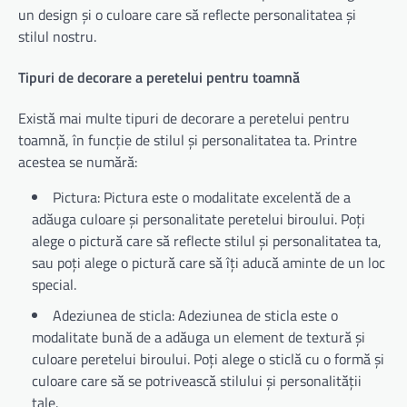
un design și o culoare care să reflecte personalitatea și
stilul nostru.
Tipuri de decorare a peretelui pentru toamnă
Există mai multe tipuri de decorare a peretelui pentru
toamnă, în funcție de stilul și personalitatea ta. Printre
acestea se numără:
Pictura: Pictura este o modalitate excelentă de a
adăuga culoare și personalitate peretelui biroului. Poți
alege o pictură care să reflecte stilul și personalitatea ta,
sau poți alege o pictură care să îți aducă aminte de un loc
special.
Adeziunea de sticla: Adeziunea de sticla este o
modalitate bună de a adăuga un element de textură și
culoare peretelui biroului. Poți alege o sticlă cu o formă și
culoare care să se potrivească stilului și personalității
tale.