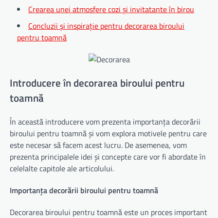
Crearea unei atmosfere cozi și invitatante în birou
Concluzii și inspirație pentru decorarea biroului
pentru toamnă
Introducere în decorarea biroului pentru
toamnă
În această introducere vom prezenta importanța decorării
biroului pentru toamnă și vom explora motivele pentru care
este necesar să facem acest lucru. De asemenea, vom
prezenta principalele idei și concepte care vor fi abordate în
celelalte capitole ale articolului.
Importanța decorării biroului pentru toamnă
Decorarea biroului pentru toamnă este un proces important