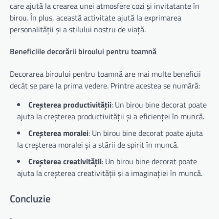
care ajută la crearea unei atmosfere cozi și invitatante în
birou. În plus, această activitate ajută la exprimarea
personalității și a stilului nostru de viață.
Beneficiile decorării biroului pentru toamnă
Decorarea biroului pentru toamnă are mai multe beneficii
decât se pare la prima vedere. Printre acestea se numără:
Creșterea productivității
: Un birou bine decorat poate
ajuta la creșterea productivității și a eficienței în muncă.
Creșterea moralei
: Un birou bine decorat poate ajuta
la creșterea moralei și a stării de spirit în muncă.
Creșterea creativității
: Un birou bine decorat poate
ajuta la creșterea creativității și a imaginației în muncă.
Concluzie