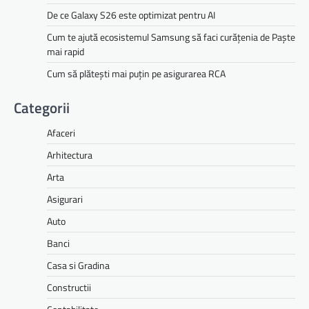
De ce Galaxy S26 este optimizat pentru AI
Cum te ajută ecosistemul Samsung să faci curățenia de Paște
mai rapid
Cum să plătești mai puțin pe asigurarea RCA
Categorii
Afaceri
Arhitectura
Arta
Asigurari
Auto
Banci
Casa si Gradina
Constructii