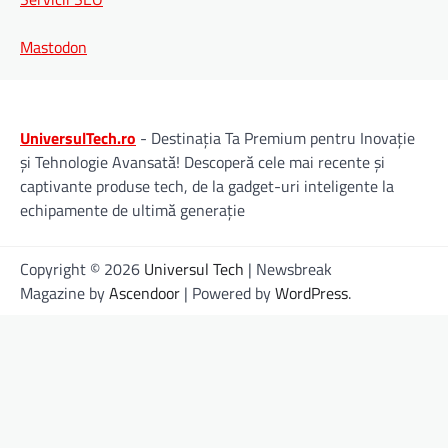
Mastodon
UniversulTech.ro
- Destinația Ta Premium pentru Inovație
și Tehnologie Avansată! Descoperă cele mai recente și
captivante produse tech, de la gadget-uri inteligente la
echipamente de ultimă generație
Copyright © 2026
Universul Tech
| Newsbreak
Magazine by
Ascendoor
| Powered by
WordPress
.