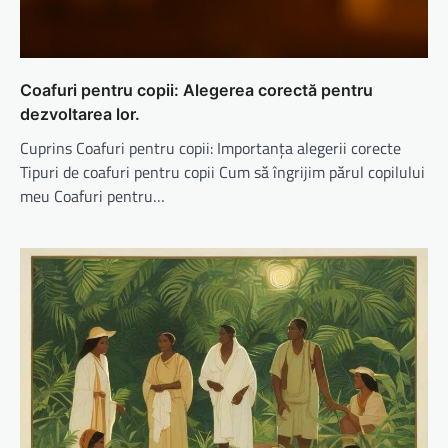
Coafuri pentru copii: Alegerea corectă pentru
dezvoltarea lor.
Cuprins Coafuri pentru copii: Importanța alegerii corecte
Tipuri de coafuri pentru copii Cum să îngrijim părul copilului
meu Coafuri pentru…