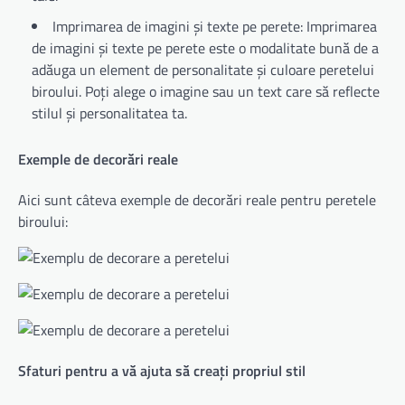
Imprimarea de imagini și texte pe perete: Imprimarea
de imagini și texte pe perete este o modalitate bună de a
adăuga un element de personalitate și culoare peretelui
biroului. Poți alege o imagine sau un text care să reflecte
stilul și personalitatea ta.
Exemple de decorări reale
Aici sunt câteva exemple de decorări reale pentru peretele
biroului:
Sfaturi pentru a vă ajuta să creați propriul stil