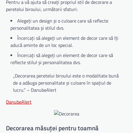
Pentru a vă ajuta să creați propriul stil de decorare a
peretelui biroului, următorii sfaturi:
Alegeți un design și o culoare care să reflecte
personalitatea și stilul dvs.
Încercați să alegeți un element de decor care să îți
aducă aminte de un loc special.
Încercați să alegeți un element de decor care să
reflecte stilul și personalitatea dvs.
„Decorarea peretelui biroului este o modalitate bună
de a adăuga personalitate și culoare în spațiul de
lucru.” – DanubeAlert
DanubeAlert
Decorarea măsuței pentru toamnă