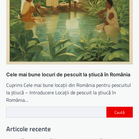
Cele mai bune locuri de pescuit la știucă în România
Cuprins Cele mai bune locații din România pentru pescuitul
la știucă – Introducere Locații de pescuit la știucă în
România…
Caută
Articole recente