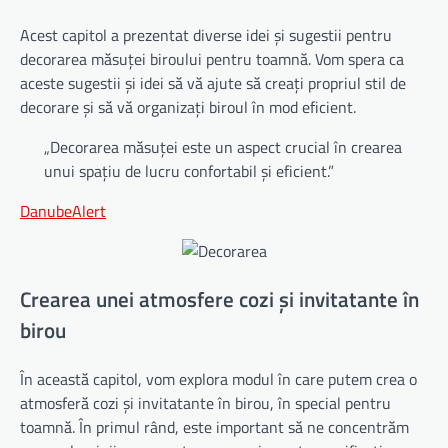
Acest capitol a prezentat diverse idei și sugestii pentru
decorarea măsuței biroului pentru toamnă. Vom spera ca
aceste sugestii și idei să vă ajute să creați propriul stil de
decorare și să vă organizați biroul în mod eficient.
„Decorarea măsuței este un aspect crucial în crearea
unui spațiu de lucru confortabil și eficient.”
DanubeAlert
Crearea unei atmosfere cozi și invitatante în
birou
În această capitol, vom explora modul în care putem crea o
atmosferă cozi și invitatante în birou, în special pentru
toamnă. În primul rând, este important să ne concentrăm