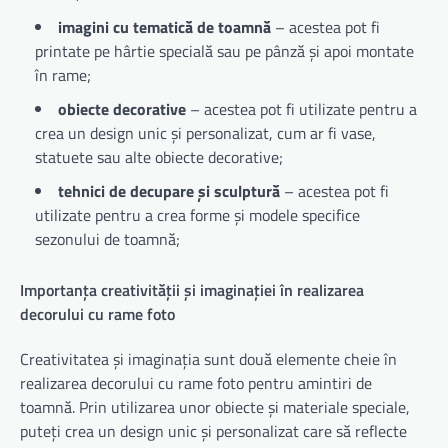
imagini cu tematică de toamnă
– acestea pot fi
printate pe hârtie specială sau pe pânză și apoi montate
în rame;
obiecte decorative
– acestea pot fi utilizate pentru a
crea un design unic și personalizat, cum ar fi vase,
statuete sau alte obiecte decorative;
tehnici de decupare și sculptură
– acestea pot fi
utilizate pentru a crea forme și modele specifice
sezonului de toamnă;
Importanța creativității și imaginației în realizarea
decorului cu rame foto
Creativitatea și imaginația sunt două elemente cheie în
realizarea decorului cu rame foto pentru amintiri de
toamnă. Prin utilizarea unor obiecte și materiale speciale,
puteți crea un design unic și personalizat care să reflecte