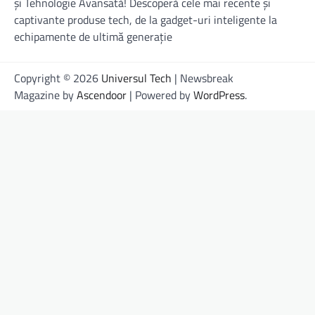
și Tehnologie Avansată! Descoperă cele mai recente și
captivante produse tech, de la gadget-uri inteligente la
echipamente de ultimă generație
Copyright © 2026
Universul Tech
| Newsbreak
Magazine by
Ascendoor
| Powered by
WordPress
.