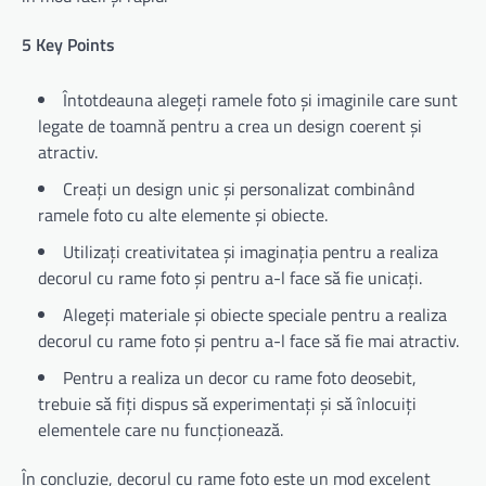
5 Key Points
Întotdeauna alegeți ramele foto și imaginile care sunt
legate de toamnă pentru a crea un design coerent și
atractiv.
Creați un design unic și personalizat combinând
ramele foto cu alte elemente și obiecte.
Utilizați creativitatea și imaginația pentru a realiza
decorul cu rame foto și pentru a-l face să fie unicați.
Alegeți materiale și obiecte speciale pentru a realiza
decorul cu rame foto și pentru a-l face să fie mai atractiv.
Pentru a realiza un decor cu rame foto deosebit,
trebuie să fiți dispus să experimentați și să înlocuiți
elementele care nu funcționează.
În concluzie, decorul cu rame foto este un mod excelent