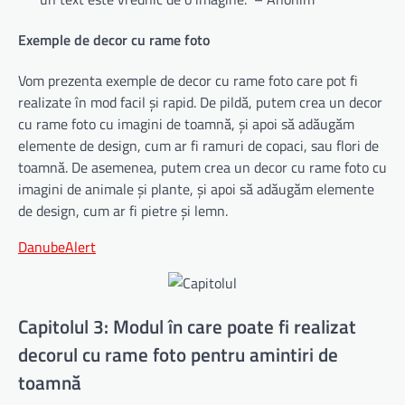
Exemple de decor cu rame foto
Vom prezenta exemple de decor cu rame foto care pot fi
realizate în mod facil și rapid. De pildă, putem crea un decor
cu rame foto cu imagini de toamnă, și apoi să adăugăm
elemente de design, cum ar fi ramuri de copaci, sau flori de
toamnă. De asemenea, putem crea un decor cu rame foto cu
imagini de animale și plante, și apoi să adăugăm elemente
de design, cum ar fi pietre și lemn.
DanubeAlert
Capitolul 3: Modul în care poate fi realizat
decorul cu rame foto pentru amintiri de
toamnă