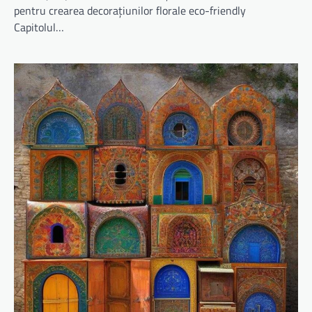
pentru crearea decorațiunilor florale eco-friendly
Capitolul…