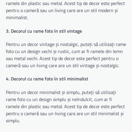
ramele din plastic sau metal. Acest tip de decor este perfect
pentru o cameră sau un living care are un stil modern și
minimalist.
3. Decorul cu rame foto în stil vintage
Pentru un decor vintage și nostalgic, puteți să utilizați rame
foto cu un design vechi și rustic, cum ar fi ramele din lemn
sau metal vechi. Acest tip de decor este perfect pentru o
cameră sau un living care are un stil vintage și nostalgic.
4. Decorul cu rame foto în stil minimalist
Pentru un decor minimalist și simplu, puteți să utilizați
rame foto cu un design simplu și neîndulcit, cum ar fi
ramele din plastic sau metal. Acest tip de decor este perfect
pentru o cameră sau un living care are un stil minimalist și
simplu.