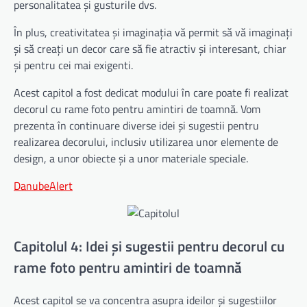
personalitatea și gusturile dvs.
În plus, creativitatea și imaginația vă permit să vă imaginați
și să creați un decor care să fie atractiv și interesant, chiar
și pentru cei mai exigenti.
Acest capitol a fost dedicat modului în care poate fi realizat
decorul cu rame foto pentru amintiri de toamnă. Vom
prezenta în continuare diverse idei și sugestii pentru
realizarea decorului, inclusiv utilizarea unor elemente de
design, a unor obiecte și a unor materiale speciale.
DanubeAlert
Capitolul 4: Idei și sugestii pentru decorul cu
rame foto pentru amintiri de toamnă
Acest capitol se va concentra asupra ideilor și sugestiilor