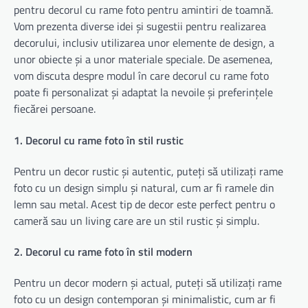
pentru decorul cu rame foto pentru amintiri de toamnă.
Vom prezenta diverse idei și sugestii pentru realizarea
decorului, inclusiv utilizarea unor elemente de design, a
unor obiecte și a unor materiale speciale. De asemenea,
vom discuta despre modul în care decorul cu rame foto
poate fi personalizat și adaptat la nevoile și preferințele
fiecărei persoane.
1. Decorul cu rame foto în stil rustic
Pentru un decor rustic și autentic, puteți să utilizați rame
foto cu un design simplu și natural, cum ar fi ramele din
lemn sau metal. Acest tip de decor este perfect pentru o
cameră sau un living care are un stil rustic și simplu.
2. Decorul cu rame foto în stil modern
Pentru un decor modern și actual, puteți să utilizați rame
foto cu un design contemporan și minimalistic, cum ar fi