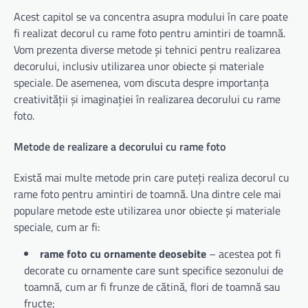
Acest capitol se va concentra asupra modului în care poate
fi realizat decorul cu rame foto pentru amintiri de toamnă.
Vom prezenta diverse metode și tehnici pentru realizarea
decorului, inclusiv utilizarea unor obiecte și materiale
speciale. De asemenea, vom discuta despre importanța
creativității și imaginației în realizarea decorului cu rame
foto.
Metode de realizare a decorului cu rame foto
Există mai multe metode prin care puteți realiza decorul cu
rame foto pentru amintiri de toamnă. Una dintre cele mai
populare metode este utilizarea unor obiecte și materiale
speciale, cum ar fi:
rame foto cu ornamente deosebite
– acestea pot fi
decorate cu ornamente care sunt specifice sezonului de
toamnă, cum ar fi frunze de cătină, flori de toamnă sau
fructe;