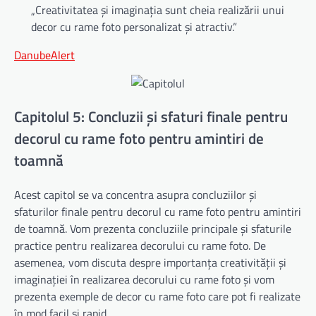
„Creativitatea și imaginația sunt cheia realizării unui
decor cu rame foto personalizat și atractiv.”
DanubeAlert
Capitolul 5: Concluzii și sfaturi finale pentru
decorul cu rame foto pentru amintiri de
toamnă
Acest capitol se va concentra asupra concluziilor și
sfaturilor finale pentru decorul cu rame foto pentru amintiri
de toamnă. Vom prezenta concluziile principale și sfaturile
practice pentru realizarea decorului cu rame foto. De
asemenea, vom discuta despre importanța creativității și
imaginației în realizarea decorului cu rame foto și vom
prezenta exemple de decor cu rame foto care pot fi realizate
în mod facil și rapid.