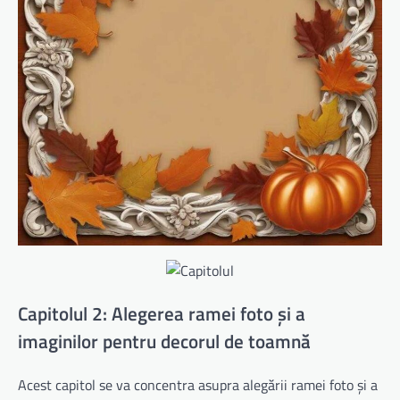
Capitolul 2: Alegerea ramei foto și a
imaginilor pentru decorul de toamnă
Acest capitol se va concentra asupra alegării ramei foto și a