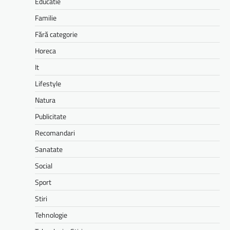
Educatie
Familie
Fără categorie
Horeca
It
Lifestyle
Natura
Publicitate
Recomandari
Sanatate
Social
Sport
Stiri
Tehnologie