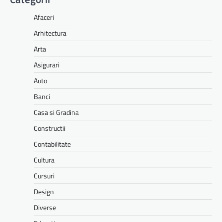
Afaceri
Arhitectura
Arta
Asigurari
Auto
Banci
Casa si Gradina
Constructii
Contabilitate
Cultura
Cursuri
Design
Diverse