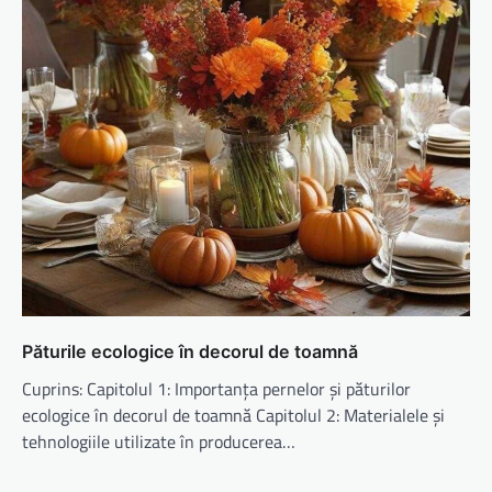
Păturile ecologice în decorul de toamnă
Cuprins: Capitolul 1: Importanța pernelor și păturilor
ecologice în decorul de toamnă Capitolul 2: Materialele și
tehnologiile utilizate în producerea…