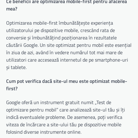
Ce beneficii are optimizarea mobile-first pentru afacerea
mea?
Optimizarea mobile-first îmbunătățește experiența
utilizatorului pe dispozitive mobile, crescând rata de
conversie și îmbunătățind poziționarea în rezultatele
căutării Google. Un site optimizat pentru mobil este esențial
în ziua de azi, având în vedere numărul tot mai mare de
utilizatori care accesează internetul de pe smartphone-uri
și tablete.
Cum pot verifica dacă site-ul meu este optimizat mobile-
first?
Google oferă un instrument gratuit numit „Test de
optimizare pentru mobil” care analizează site-ul tău și îți
indică eventualele probleme. De asemenea, poți verifica
viteza de încărcare a site-ului tău pe dispozitive mobile
folosind diverse instrumente online.