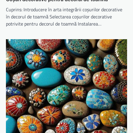
Cuprins: Introducere în arta integrării coșurilor decorative
în decorul de toamnă Selectarea coșurilor decorative
potrivite pentru decorul de toamnă Instalarea…