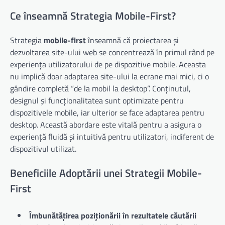
Ce înseamnă Strategia Mobile-First?
Strategia
mobile-first
înseamnă că proiectarea și
dezvoltarea site-ului web se concentrează în primul rând pe
experiența utilizatorului de pe dispozitive mobile. Aceasta
nu implică doar adaptarea site-ului la ecrane mai mici, ci o
gândire completă “de la mobil la desktop”. Conținutul,
designul și funcționalitatea sunt optimizate pentru
dispozitivele mobile, iar ulterior se face adaptarea pentru
desktop. Această abordare este vitală pentru a asigura o
experiență fluidă și intuitivă pentru utilizatori, indiferent de
dispozitivul utilizat.
Beneficiile Adoptării unei Strategii Mobile-
First
Îmbunătățirea poziționării în rezultatele căutării