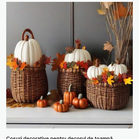
Coșuri decorative pentru decorul de toamnă