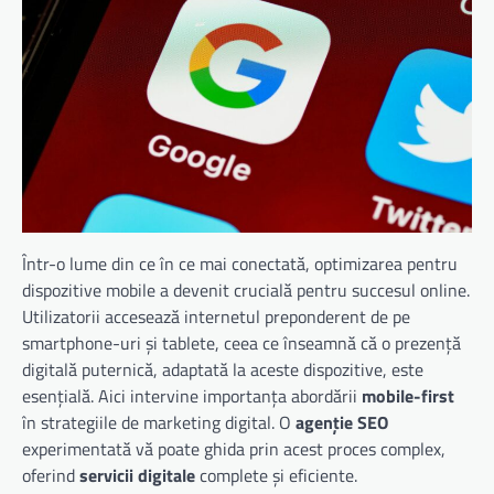
Într-o lume din ce în ce mai conectată, optimizarea pentru
dispozitive mobile a devenit crucială pentru succesul online.
Utilizatorii accesează internetul preponderent de pe
smartphone-uri și tablete, ceea ce înseamnă că o prezență
digitală puternică, adaptată la aceste dispozitive, este
esențială. Aici intervine importanța abordării
mobile-first
în strategiile de marketing digital. O
agenție SEO
experimentată vă poate ghida prin acest proces complex,
oferind
servicii digitale
complete și eficiente.