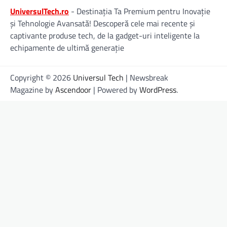
UniversulTech.ro
- Destinația Ta Premium pentru Inovație
și Tehnologie Avansată! Descoperă cele mai recente și
captivante produse tech, de la gadget-uri inteligente la
echipamente de ultimă generație
Copyright © 2026
Universul Tech
| Newsbreak
Magazine by
Ascendoor
| Powered by
WordPress
.