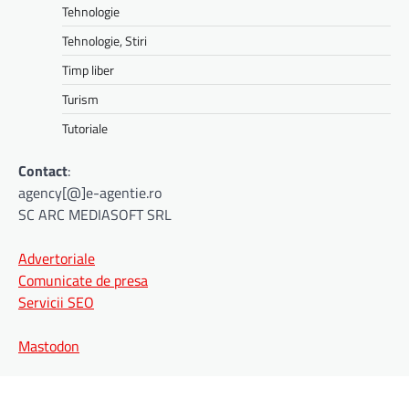
Tehnologie
Tehnologie, Stiri
Timp liber
Turism
Tutoriale
Contact
:
agency[@]e-agentie.ro
SC ARC MEDIASOFT SRL
Advertoriale
Comunicate de presa
Servicii SEO
Mastodon