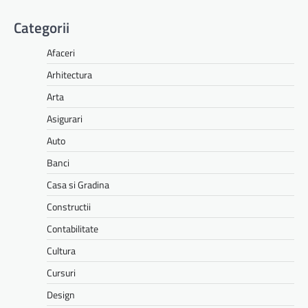
Categorii
Afaceri
Arhitectura
Arta
Asigurari
Auto
Banci
Casa si Gradina
Constructii
Contabilitate
Cultura
Cursuri
Design