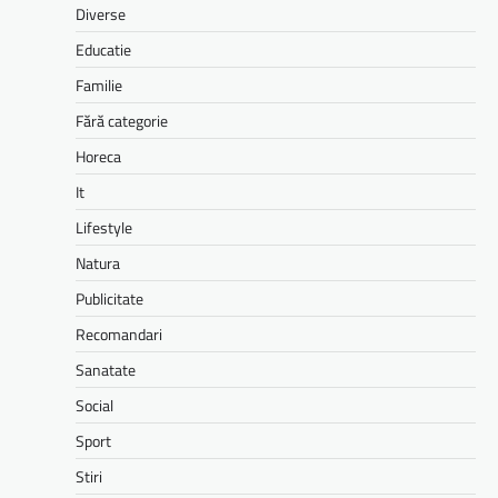
Diverse
Educatie
Familie
Fără categorie
Horeca
It
Lifestyle
Natura
Publicitate
Recomandari
Sanatate
Social
Sport
Stiri