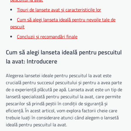
Tipuri de lansete avat și caracteristicile lor
Cum să alegi lanseta ideală pentru nevoile tale de
pescuit
Concluzii și recomandări finale
Cum să alegi lanseta ideală pentru pescuitul
la avat: Introducere
Alegerea lansetei ideale pentru pescuitul la avat este
crucială pentru succesul pescuitului și pentru a avea parte
de o experiență plăcută pe apă. Lanseta avat este un tip de
lansetă specializată pentru pescuitul la avat, care permite
pescarilor să prindă peștii în condiții de siguranță și
eficiență. În acest articol, vom explora factorii cheie care
trebuie luați în considerare atunci când alegem o lansetă
ideală pentru pescuitul la avat.