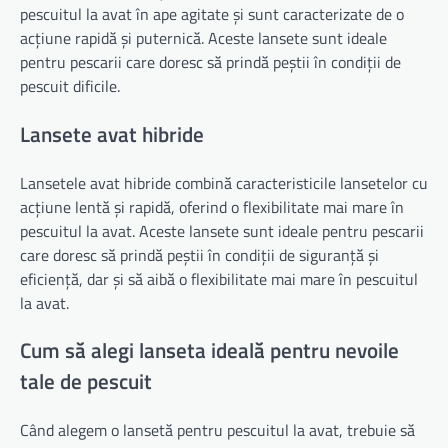
pescuitul la avat în ape agitate și sunt caracterizate de o
acțiune rapidă și puternică. Aceste lansete sunt ideale
pentru pescarii care doresc să prindă peștii în condiții de
pescuit dificile.
Lansete avat hibride
Lansetele avat hibride combină caracteristicile lansetelor cu
acțiune lentă și rapidă, oferind o flexibilitate mai mare în
pescuitul la avat. Aceste lansete sunt ideale pentru pescarii
care doresc să prindă peștii în condiții de siguranță și
eficiență, dar și să aibă o flexibilitate mai mare în pescuitul
la avat.
Cum să alegi lanseta ideală pentru nevoile
tale de pescuit
Când alegem o lansetă pentru pescuitul la avat, trebuie să