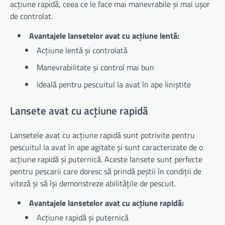
acțiune rapidă, ceea ce le face mai manevrabile și mai ușor
de controlat.
Avantajele lansetelor avat cu acțiune lentă:
Acțiune lentă și controlată
Manevrabilitate și control mai bun
Ideală pentru pescuitul la avat în ape liniștite
Lansete avat cu acțiune rapidă
Lansetele avat cu acțiune rapidă sunt potrivite pentru
pescuitul la avat în ape agitate și sunt caracterizate de o
acțiune rapidă și puternică. Aceste lansete sunt perfecte
pentru pescarii care doresc să prindă peștii în condiții de
viteză și să își demonstreze abilitățile de pescuit.
Avantajele lansetelor avat cu acțiune rapidă:
Acțiune rapidă și puternică