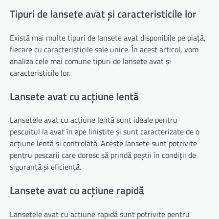
Tipuri de lansete avat și caracteristicile lor
Există mai multe tipuri de lansete avat disponibile pe piață,
fiecare cu caracteristicile sale unice. În acest articol, vom
analiza cele mai comune tipuri de lansete avat și
caracteristicile lor.
Lansete avat cu acțiune lentă
Lansetele avat cu acțiune lentă sunt ideale pentru
pescuitul la avat în ape liniștite și sunt caracterizate de o
acțiune lentă și controlată. Aceste lansete sunt potrivite
pentru pescarii care doresc să prindă peștii în condiții de
siguranță și eficiență.
Lansete avat cu acțiune rapidă
Lansetele avat cu acțiune rapidă sunt potrivite pentru