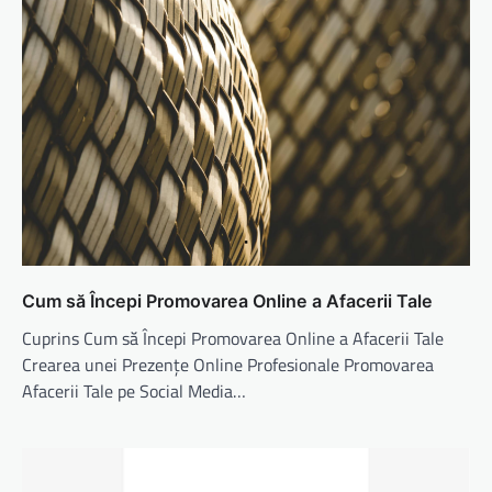
Cum să Începi Promovarea Online a Afacerii Tale
Cuprins Cum să Începi Promovarea Online a Afacerii Tale
Crearea unei Prezențe Online Profesionale Promovarea
Afacerii Tale pe Social Media…