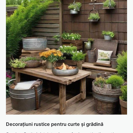
Decorațiuni rustice pentru curte și grădină