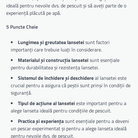
ideală pentru nevoile dvs. de pescuit și să aveți parte de o
experiență plăcută pe apă.
5 Puncte Cheie
Lungimea și greutatea lansetei
sunt factori
importanți care trebuie luați în considerare.
Materialul și construcția lansetei
sunt esențiale
pentru durabilitatea și rezistența lansetei.
Sistemul de închidere și deschidere
al lansetei este
crucial pentru a asigura că peștii sunt prinși în condiții de
siguranță.
Tipul de acțiune al lansetei
este important pentru a
alege lanseta ideală pentru condițiile de pescuit.
Practica și experiența
sunt esențiale pentru a deveni
un pescar experimentat și pentru a alege lanseta ideală
pentru nevoile dvs. de pescuit.