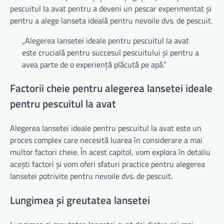
pescuitul la avat pentru a deveni un pescar experimentat și
pentru a alege lanseta ideală pentru nevoile dvs. de pescuit.
„Alegerea lansetei ideale pentru pescuitul la avat
este crucială pentru succesul pescuitului și pentru a
avea parte de o experiență plăcută pe apă.”
Factorii cheie pentru alegerea lansetei ideale
pentru pescuitul la avat
Alegerea lansetei ideale pentru pescuitul la avat este un
proces complex care necesită luarea în considerare a mai
multor factori cheie. În acest capitol, vom explora în detaliu
acești factori și vom oferi sfaturi practice pentru alegerea
lansetei potrivite pentru nevoile dvs. de pescuit.
Lungimea și greutatea lansetei