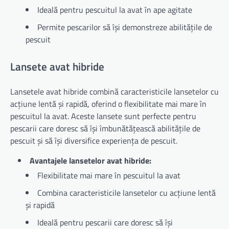
Ideală pentru pescuitul la avat în ape agitate
Permite pescarilor să își demonstreze abilitățile de
pescuit
Lansete avat hibride
Lansetele avat hibride combină caracteristicile lansetelor cu
acțiune lentă și rapidă, oferind o flexibilitate mai mare în
pescuitul la avat. Aceste lansete sunt perfecte pentru
pescarii care doresc să își îmbunătățească abilitățile de
pescuit și să își diversifice experiența de pescuit.
Avantajele lansetelor avat hibride:
Flexibilitate mai mare în pescuitul la avat
Combina caracteristicile lansetelor cu acțiune lentă
și rapidă
Ideală pentru pescarii care doresc să își