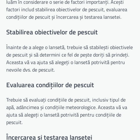
luăm în considerare o serie de factori importanți. Acești
factori includ stabilirea obiectivelor de pescuit, evaluarea
condițiilor de pescuit și încercarea și testarea lansetei.
Stabilirea obiectivelor de pescuit
Înainte de a alege o lansetă, trebuie să stabilești obiectivele
de pescuit și să determini ce fel de pește doriți să prindeți.
Aceasta vă va ajuta să alegeți o lansetă potrivită pentru
nevoile dvs. de pescuit.
Evaluarea condițiilor de pescuit
Trebuie să evaluați condițiile de pescuit, inclusiv tipul de
apă, adâncimea și condițiile meteorologice. Aceasta vă va
ajuta să alegeți o lansetă potrivită pentru condițiile de
pescuit.
Încercarea și testarea lansetei