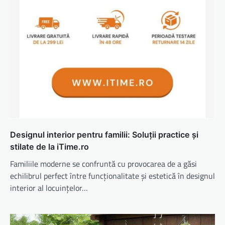
Designul interior pentru familii: Soluții practice și
stilate de la iTime.ro
Familiile moderne se confruntă cu provocarea de a găsi
echilibrul perfect între funcționalitate și estetică în designul
interior al locuințelor…