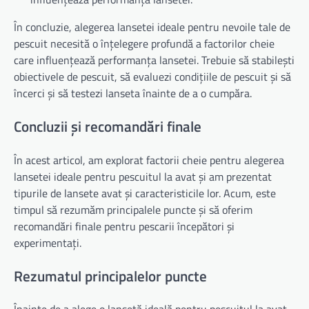
În concluzie, alegerea lansetei ideale pentru nevoile tale de
pescuit necesită o înțelegere profundă a factorilor cheie
care influențează performanța lansetei. Trebuie să stabilești
obiectivele de pescuit, să evaluezi condițiile de pescuit și să
încerci și să testezi lanseta înainte de a o cumpăra.
Concluzii și recomandări finale
În acest articol, am explorat factorii cheie pentru alegerea
lansetei ideale pentru pescuitul la avat și am prezentat
tipurile de lansete avat și caracteristicile lor. Acum, este
timpul să rezumăm principalele puncte și să oferim
recomandări finale pentru pescarii începători și
experimentați.
Rezumatul principalelor puncte