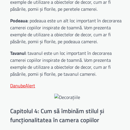
exemple de utilizare a obiectelor de decor, cum ar fi
păsările, pomii și florile, pe peretele camerei.
Podeaua
: podeaua este un alt loc important în decorarea
camerei copiilor inspirate de toamnă. Vom prezenta
exemple de utilizare a obiectelor de decor, cum ar fi
păsările, pomii și florile, pe podeaua camerei.
Tavanul
: tavanul este un loc important în decorarea
camerei copiilor inspirate de toamnă. Vom prezenta
exemple de utilizare a obiectelor de decor, cum ar fi
păsările, pomii și florile, pe tavanul camerei.
DanubeAlert
Capitolul 4: Cum să îmbinăm stilul și
funcționalitatea în camera copiilor