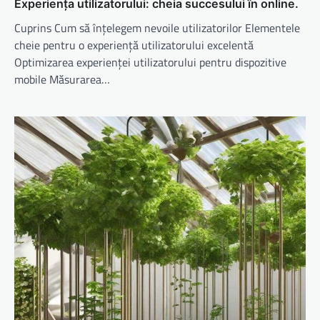
Experiența utilizatorului: cheia succesului în online.
Cuprins Cum să înțelegem nevoile utilizatorilor Elementele
cheie pentru o experiență utilizatorului excelentă
Optimizarea experienței utilizatorului pentru dispozitive
mobile Măsurarea…