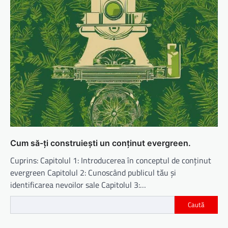
Cum să-ți construiești un conținut evergreen.
Cuprins: Capitolul 1: Introducerea în conceptul de conținut
evergreen Capitolul 2: Cunoscând publicul tău și
identificarea nevoilor sale Capitolul 3:…
Caută