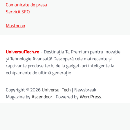
Comunicate de presa
Servicii SEO
Mastodon
UniversulTech.ro
- Destinația Ta Premium pentru Inovație
și Tehnologie Avansată! Descoperă cele mai recente și
captivante produse tech, de la gadget-uri inteligente la
echipamente de ultimă generație
Copyright © 2026
Universul Tech
| Newsbreak
Magazine by
Ascendoor
| Powered by
WordPress
.