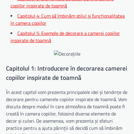
copiilor inspirate de toamnă
Capitolul 4: Cum să îmbinăm stilul și funcționalitatea
în camera copiilor
Capitolul 5: Exemple de decorare a camerei copiilor
inspirate de toamnă
Capitolul 1: Introducere în decorarea camerei
copiilor inspirate de toamnă
În acest capitol vom prezenta principalele idei și tendințe de
decorare pentru camerele copiilor inspirate de toamnă. Vom
discuta despre modul în care atmosfera de toamnă poate fi
creată în camera copiilor, folosind diverse elemente de
decor și culori. De asemenea, vom prezenta și sfaturi
practice pentru a ajuta părinții să decidă cum să îmbinăm