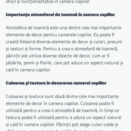
stilul și funcționalitatea în camera copiilor.
Importanța atmosferei de toamnă în camera copiilor
Atmosfera de toamnă este una dintre cele mai importante
elemente de decor pentru camerele copiilor. Ea poate fi
creată folosind diverse elemente de decor și culori, precum
și texturi și forme. Pentru a crea o atmosferă de toamnă,
părinții pot utiliza diverse obiecte de decor, cum ar fi
păsările, pomii și florile, care pot aduce un aspect natural și
cald în camera copiilor.
Culoarea și textura în decorarea camerei copiilor
Culoarea și textura sunt două dintre cele mai importante
elemente de decor în camera copiilor. Culoarea poate fi
utilizată pentru a crea o atmosferă de toamnă, în timp ce
textura poate fi utilizată pentru a aduce un aspect natural
și cald în camera copiilor. Părinții pot alege culori calde și