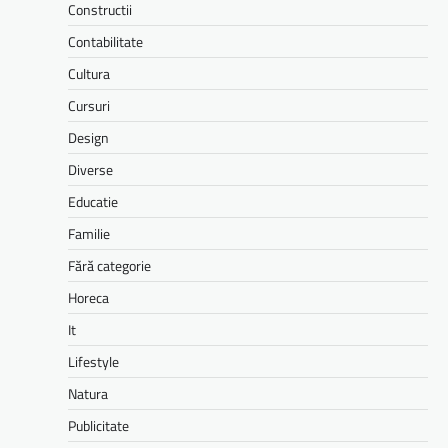
Constructii
Contabilitate
Cultura
Cursuri
Design
Diverse
Educatie
Familie
Fără categorie
Horeca
It
Lifestyle
Natura
Publicitate