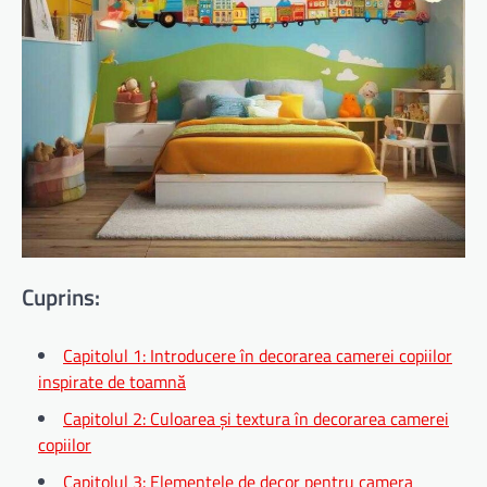
Cuprins:
Capitolul 1: Introducere în decorarea camerei copiilor
inspirate de toamnă
Capitolul 2: Culoarea și textura în decorarea camerei
copiilor
Capitolul 3: Elementele de decor pentru camera