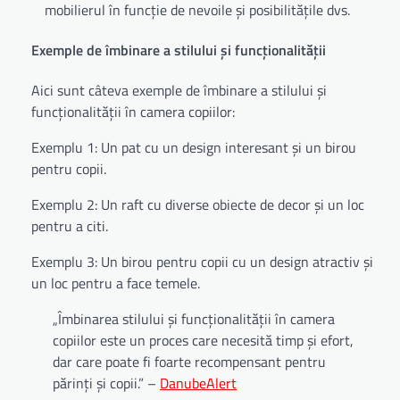
mobilierul în funcție de nevoile și posibilitățile dvs.
Exemple de îmbinare a stilului și funcționalității
Aici sunt câteva exemple de îmbinare a stilului și
funcționalității în camera copiilor:
Exemplu 1: Un pat cu un design interesant și un birou
pentru copii.
Exemplu 2: Un raft cu diverse obiecte de decor și un loc
pentru a citi.
Exemplu 3: Un birou pentru copii cu un design atractiv și
un loc pentru a face temele.
„Îmbinarea stilului și funcționalității în camera
copiilor este un proces care necesită timp și efort,
dar care poate fi foarte recompensant pentru
părinți și copii.” –
DanubeAlert