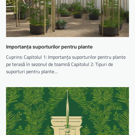
Importanța suporturilor pentru plante
Cuprins: Capitolul 1: Importanța suporturilor pentru plante
pe terasă în sezonul de toamnă Capitolul 2: Tipuri de
suporturi pentru plante…