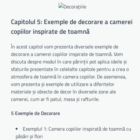
Capitolul 5: Exemple de decorare a camerei
copiilor inspirate de toamnă
În acest capitol vom prezenta diversele exemple de
decorare a camerei copiilor inspirate de toamnă. Vom
discuta despre modul în care părinții pot aplica ideile și
sfaturile prezentate în celelalte capitole pentru a crea o
atmosfera de toamnă în camera copiilor. De asemenea,
vom prezenta și exemple de utilizare a diferitelor
materiale și obiecte de decor în diversele zone ale
camerei, cum ar fi patul, masa și rafturile.
5 Exemple de Decorare
Exemplul 1: Camera copiilor inspirată de toamnă cu
păsări și flori