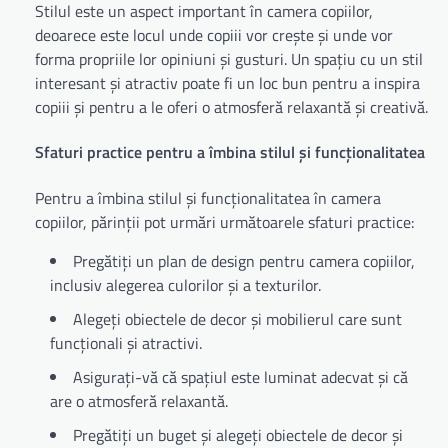
Stilul este un aspect important în camera copiilor,
deoarece este locul unde copiii vor crește și unde vor
forma propriile lor opiniuni și gusturi. Un spațiu cu un stil
interesant și atractiv poate fi un loc bun pentru a inspira
copiii și pentru a le oferi o atmosferă relaxantă și creativă.
Sfaturi practice pentru a îmbina stilul și funcționalitatea
Pentru a îmbina stilul și funcționalitatea în camera
copiilor, părinții pot urmări următoarele sfaturi practice:
Pregătiți un plan de design pentru camera copiilor,
inclusiv alegerea culorilor și a texturilor.
Alegeți obiectele de decor și mobilierul care sunt
funcționali și atractivi.
Asigurați-vă că spațiul este luminat adecvat și că
are o atmosferă relaxantă.
Pregătiți un buget și alegeți obiectele de decor și