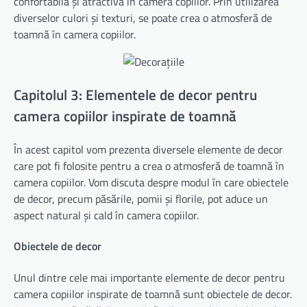
confortabilă și atractivă în camera copiilor. Prin utilizarea
diverselor culori și texturi, se poate crea o atmosferă de
toamnă în camera copiilor.
Capitolul 3: Elementele de decor pentru
camera copiilor inspirate de toamnă
În acest capitol vom prezenta diversele elemente de decor
care pot fi folosite pentru a crea o atmosferă de toamnă în
camera copiilor. Vom discuta despre modul în care obiectele
de decor, precum păsările, pomii și florile, pot aduce un
aspect natural și cald în camera copiilor.
Obiectele de decor
Unul dintre cele mai importante elemente de decor pentru
camera copiilor inspirate de toamnă sunt obiectele de decor.