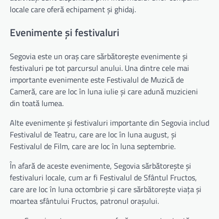
locale care oferă echipament și ghidaj.
Evenimente și festivaluri
Segovia este un oraș care sărbătorește evenimente și
festivaluri pe tot parcursul anului. Una dintre cele mai
importante evenimente este Festivalul de Muzică de
Cameră, care are loc în luna iulie și care adună muzicieni
din toată lumea.
Alte evenimente și festivaluri importante din Segovia includ
Festivalul de Teatru, care are loc în luna august, și
Festivalul de Film, care are loc în luna septembrie.
În afară de aceste evenimente, Segovia sărbătorește și
festivaluri locale, cum ar fi Festivalul de Sfântul Fructos,
care are loc în luna octombrie și care sărbătorește viața și
moartea sfântului Fructos, patronul orașului.