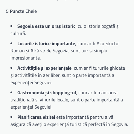
5 Puncte Cheie
Segovia este un oraș istoric
, cu o istorie bogată și
cultură.
Locurile istorice importante
, cum ar fi Acueductul
Roman și Alcázar de Segovia, sunt pur și simplu
impresionante.
Activitățile și experiențele
, cum ar fi tururile ghidate
și activitățile în aer liber, sunt o parte importantă a
experienței Segoviei.
Gastronomia și shopping-ul
, cum ar fi mâncarea
tradițională și vinurile locale, sunt o parte importantă a
experienței Segoviei.
Planificarea vizitei
este importantă pentru a vă
asigura că aveți o experiență turistică perfectă în Segovia.