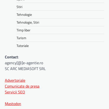
Stiri
Tehnologie
Tehnologie, Stiri
Timp liber
Turism
Tutoriale
Contact
:
agency[@]e-agentie.ro
SC ARC MEDIASOFT SRL
Advertoriale
Comunicate de presa
Servicii SEO
Mastodon