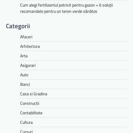
Cum alegi fertilizantul potrivit pentru gazon + 6 soluții
recomandate pentru un teren verde sănătos
Categorii
Afaceri
Arhitectura
Arta
Asigurari
Auto
Banci
Casa si Gradina
Constructii
Contabilitate
Cultura
Cursuri