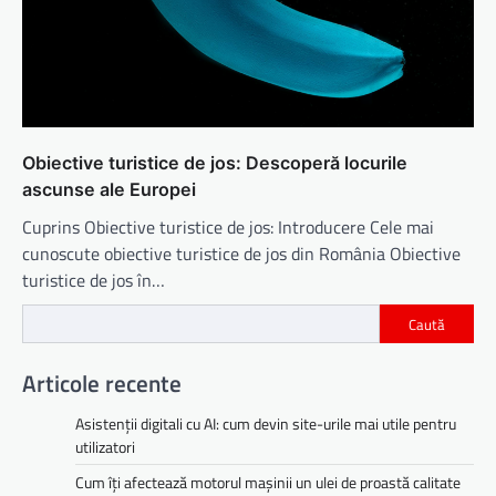
Obiective turistice de jos: Descoperă locurile
ascunse ale Europei
Cuprins Obiective turistice de jos: Introducere Cele mai
cunoscute obiective turistice de jos din România Obiective
turistice de jos în…
Caută
Articole recente
Asistenții digitali cu AI: cum devin site-urile mai utile pentru
utilizatori
Cum îți afectează motorul mașinii un ulei de proastă calitate