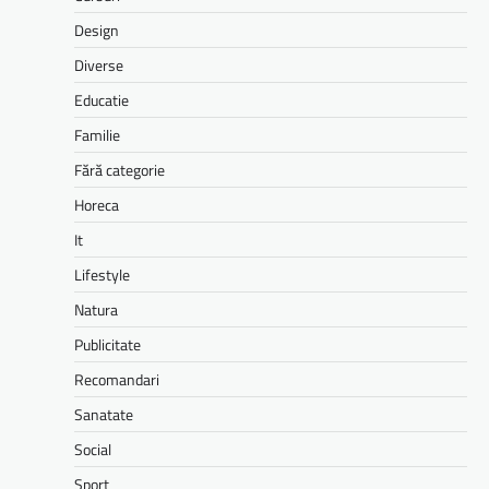
Design
Diverse
Educatie
Familie
Fără categorie
Horeca
It
Lifestyle
Natura
Publicitate
Recomandari
Sanatate
Social
Sport