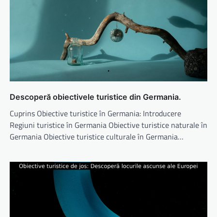
Descoperă obiectivele turistice din Germania.
Cuprins Obiective turistice în Germania: Introducere
Regiuni turistice în Germania Obiective turistice naturale în
Germania Obiective turistice culturale în Germania…