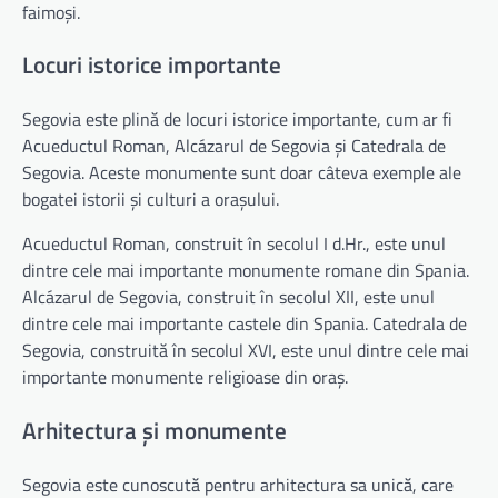
faimoși.
Locuri istorice importante
Segovia este plină de locuri istorice importante, cum ar fi
Acueductul Roman, Alcázarul de Segovia și Catedrala de
Segovia. Aceste monumente sunt doar câteva exemple ale
bogatei istorii și culturi a orașului.
Acueductul Roman, construit în secolul I d.Hr., este unul
dintre cele mai importante monumente romane din Spania.
Alcázarul de Segovia, construit în secolul XII, este unul
dintre cele mai importante castele din Spania. Catedrala de
Segovia, construită în secolul XVI, este unul dintre cele mai
importante monumente religioase din oraș.
Arhitectura și monumente
Segovia este cunoscută pentru arhitectura sa unică, care