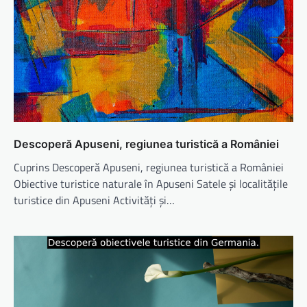
Descoperă Apuseni, regiunea turistică a României
Cuprins Descoperă Apuseni, regiunea turistică a României
Obiective turistice naturale în Apuseni Satele și localitățile
turistice din Apuseni Activități și…