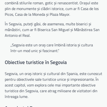
combină stilurile roman, gotic și renascentist. Orașul este
plin de monumente și clădiri istorice, cum ar fi Casa de los
Picos, Casa de la Moneda și Plaza Mayor.
În Segovia, puteți găsi, de asemenea, multe biserici și
mănăstiri, cum ar fi Biserica San Miguel și Mănăstirea San
Antonio el Real.
„Segovia este un oraș care îmbină istoria și cultura
într-un mod unic și fascinant.”
Obiective turistice în Segovia
Segovia, un oraș istoric și cultural din Spania, este cunoscut
pentru obiectivele sale turistice unice și impresionante. În
acest capitol, vom explora cele mai importante obiective
turistice din Segovia, care atrag milioane de vizitatori din
întreaga lume.