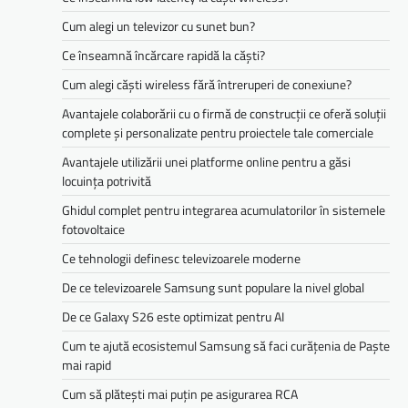
Cum alegi un televizor cu sunet bun?
Ce înseamnă încărcare rapidă la căști?
Cum alegi căști wireless fără întreruperi de conexiune?
Avantajele colaborării cu o firmă de construcții ce oferă soluții
complete și personalizate pentru proiectele tale comerciale
Avantajele utilizării unei platforme online pentru a găsi
locuința potrivită
Ghidul complet pentru integrarea acumulatorilor în sistemele
fotovoltaice
Ce tehnologii definesc televizoarele moderne
De ce televizoarele Samsung sunt populare la nivel global
De ce Galaxy S26 este optimizat pentru AI
Cum te ajută ecosistemul Samsung să faci curățenia de Paște
mai rapid
Cum să plătești mai puțin pe asigurarea RCA