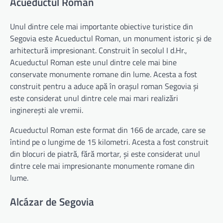
Acueductul Roman
Unul dintre cele mai importante obiective turistice din
Segovia este Acueductul Roman, un monument istoric și de
arhitectură impresionant. Construit în secolul I d.Hr.,
Acueductul Roman este unul dintre cele mai bine
conservate monumente romane din lume. Acesta a fost
construit pentru a aduce apă în orașul roman Segovia și
este considerat unul dintre cele mai mari realizări
inginerești ale vremii.
Acueductul Roman este format din 166 de arcade, care se
întind pe o lungime de 15 kilometri. Acesta a fost construit
din blocuri de piatră, fără mortar, și este considerat unul
dintre cele mai impresionante monumente romane din
lume.
Alcázar de Segovia