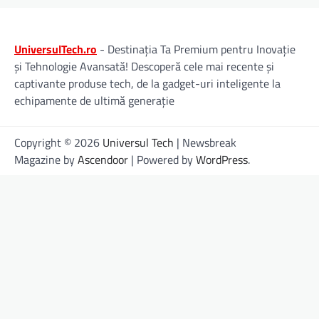
UniversulTech.ro
- Destinația Ta Premium pentru Inovație
și Tehnologie Avansată! Descoperă cele mai recente și
captivante produse tech, de la gadget-uri inteligente la
echipamente de ultimă generație
Copyright © 2026
Universul Tech
| Newsbreak
Magazine by
Ascendoor
| Powered by
WordPress
.