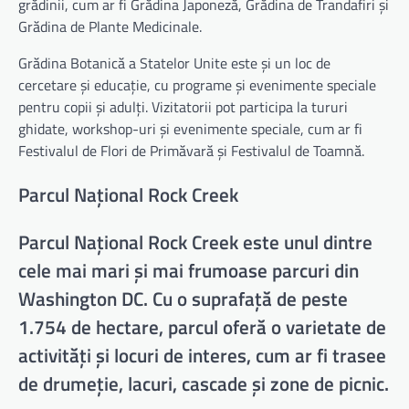
grădinii, cum ar fi Grădina Japoneză, Grădina de Trandafiri și
Grădina de Plante Medicinale.
Grădina Botanică a Statelor Unite este și un loc de
cercetare și educație, cu programe și evenimente speciale
pentru copii și adulți. Vizitatorii pot participa la tururi
ghidate, workshop-uri și evenimente speciale, cum ar fi
Festivalul de Flori de Primăvară și Festivalul de Toamnă.
Parcul Național Rock Creek
Parcul Național Rock Creek este unul dintre
cele mai mari și mai frumoase parcuri din
Washington DC. Cu o suprafață de peste
1.754 de hectare, parcul oferă o varietate de
activități și locuri de interes, cum ar fi trasee
de drumeție, lacuri, cascade și zone de picnic.