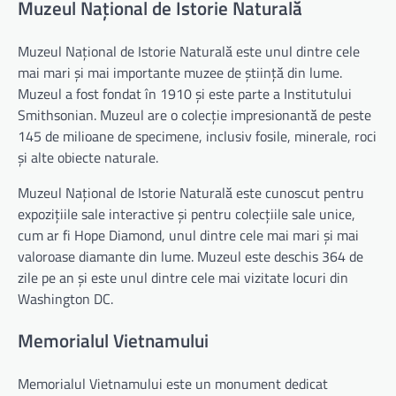
Muzeul Național de Istorie Naturală
Muzeul Național de Istorie Naturală este unul dintre cele
mai mari și mai importante muzee de știință din lume.
Muzeul a fost fondat în 1910 și este parte a Institutului
Smithsonian. Muzeul are o colecție impresionantă de peste
145 de milioane de specimene, inclusiv fosile, minerale, roci
și alte obiecte naturale.
Muzeul Național de Istorie Naturală este cunoscut pentru
expozițiile sale interactive și pentru colecțiile sale unice,
cum ar fi Hope Diamond, unul dintre cele mai mari și mai
valoroase diamante din lume. Muzeul este deschis 364 de
zile pe an și este unul dintre cele mai vizitate locuri din
Washington DC.
Memorialul Vietnamului
Memorialul Vietnamului este un monument dedicat