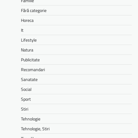
Familie
Fără categorie
Horeca
It
Lifestyle
Natura
Publicitate
Recomandari
Sanatate
Social
Sport
Stiri
Tehnologie
Tehnologie, Stiri