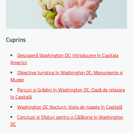
Cuprins
Descoperă Washington DC: Introducere în Capitala
Americii
Obiective turistice în Washington DC: Monumente și
Muzee
Parcuri și Grădini în Washington DC: Oază de relaxare
în Capitală
Washington DC Nocturn: Viața de noapte în Capitală
Concluzii și Sfaturi pentru o Călătorie în Washington
DC