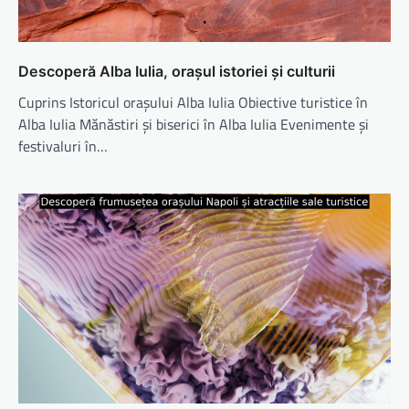
Descoperă Alba Iulia, orașul istoriei și culturii
Cuprins Istoricul orașului Alba Iulia Obiective turistice în
Alba Iulia Mănăstiri și biserici în Alba Iulia Evenimente și
festivaluri în…