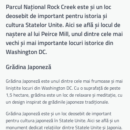
Parcul Național Rock Creek este și un loc
deosebit de important pentru istoria și
cultura Statelor Unite. Aici se află și locul de
naștere al lui Peirce Mill, unul dintre cele mai
vechi și mai importante locuri istorice din
Washington DC.
Grădina Japoneză
Grădina Japoneză este unul dintre cele mai frumoase și mai
liniștite locuri din Washington DC. Cu o suprafață de peste
1,5 hectare, grădina este un loc de relaxare și meditație, cu
un design inspirat de grădinile japoneze tradiționale.
Grădina Japoneză este și un loc deosebit de important
pentru cultura japoneză în Statele Unite. Aici se află și un
monument dedicat relațiilor dintre Statele Unite și Japonia.