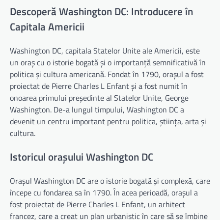
Descoperă Washington DC: Introducere în
Capitala Americii
Washington DC, capitala Statelor Unite ale Americii, este
un oraș cu o istorie bogată și o importanță semnificativă în
politica și cultura americană. Fondat în 1790, orașul a fost
proiectat de Pierre Charles L Enfant și a fost numit în
onoarea primului președinte al Statelor Unite, George
Washington. De-a lungul timpului, Washington DC a
devenit un centru important pentru politica, știința, arta și
cultura.
Istoricul orașului Washington DC
Orașul Washington DC are o istorie bogată și complexă, care
începe cu fondarea sa în 1790. În acea perioadă, orașul a
fost proiectat de Pierre Charles L Enfant, un arhitect
francez, care a creat un plan urbanistic în care să se îmbine