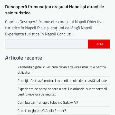
Descoperă frumusețea orașului Napoli și atracțiile
sale turistice
Cuprins Descoperă frumusețea orașului Napoli Obiective
turistice în Napoli Plaje și stațiuni de lângă Napoli
Experiențe turistice în Napoli Concluzii…
Caută
Articole recente
Asistenții digitali cu AI: cum devin site-urile mai utile pentru
utilizatori
Cum îți afectează motorul mașinii un ulei de proastă calitate
Experiența de party pe care o poți lua oriunde: sunet portabil
pentru vibe-uri de neuitat
Cum lucrezi mai rapid folosind Galaxy AI?
Cum funcționează Audio Eraser?