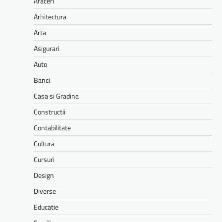
Afaceri
Arhitectura
Arta
Asigurari
Auto
Banci
Casa si Gradina
Constructii
Contabilitate
Cultura
Cursuri
Design
Diverse
Educatie