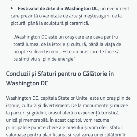
Festivalul de Arte din Washington DC
, un eveniment
care prezintă o varietate de arte și meșteșuguri, de la
pictură, până la sculptură și ceramică.
„Washington DC este un oraș care are ceva pentru
toată lumea, de la istorie și cultură, până la viața de
noapte și divertisment. Este un oraș care te face să
te simți viu și plin de energie.”
Concluzii și Sfaturi pentru o Călătorie în
Washington DC
Washington DC, capitala Statelor Unite, este un oraș plin de
istorie, cultură și divertisment. De la monumente și muzee
la parcuri și grădini, orașul oferă o experiență turistică
unică și memorabilă. În acest capitol, vom rezuma
principalele puncte cheie ale orașului și vom oferi sfaturi
valoroase pentru planificarea și realizarea unei călătorii în