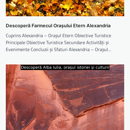
Descoperă Farmecul Orașului Etern Alexandria
Cuprins Alexandria – Orașul Etern Obiective Turistice
Principale Obiective Turistice Secundare Activități și
Evenimente Concluzii și Sfaturi Alexandria – Orașul…