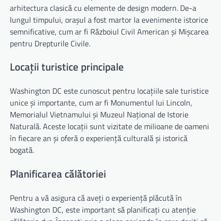
arhitectura clasică cu elemente de design modern. De-a
lungul timpului, orașul a fost martor la evenimente istorice
semnificative, cum ar fi Războiul Civil American și Mișcarea
pentru Drepturile Civile.
Locații turistice principale
Washington DC este cunoscut pentru locațiile sale turistice
unice și importante, cum ar fi Monumentul lui Lincoln,
Memorialul Vietnamului și Muzeul Național de Istorie
Naturală. Aceste locații sunt vizitate de milioane de oameni
în fiecare an și oferă o experiență culturală și istorică
bogată.
Planificarea călătoriei
Pentru a vă asigura că aveți o experiență plăcută în
Washington DC, este important să planificați cu atenție