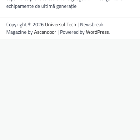
echipamente de ultimă generație
Copyright © 2026
Universul Tech
| Newsbreak
Magazine by
Ascendoor
| Powered by
WordPress
.