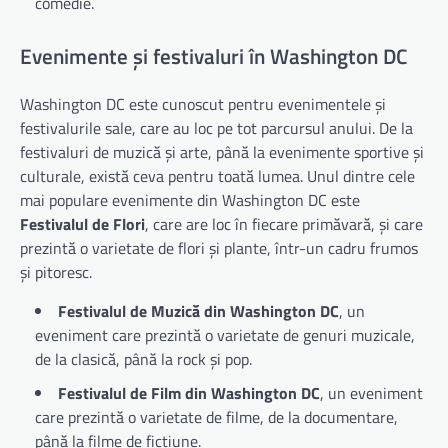
comedie.
Evenimente și festivaluri în Washington DC
Washington DC este cunoscut pentru evenimentele și
festivalurile sale, care au loc pe tot parcursul anului. De la
festivaluri de muzică și arte, până la evenimente sportive și
culturale, există ceva pentru toată lumea. Unul dintre cele
mai populare evenimente din Washington DC este
Festivalul de Flori
, care are loc în fiecare primăvară, și care
prezintă o varietate de flori și plante, într-un cadru frumos
și pitoresc.
Festivalul de Muzică din Washington DC
, un
eveniment care prezintă o varietate de genuri muzicale,
de la clasică, până la rock și pop.
Festivalul de Film din Washington DC
, un eveniment
care prezintă o varietate de filme, de la documentare,
până la filme de ficțiune.