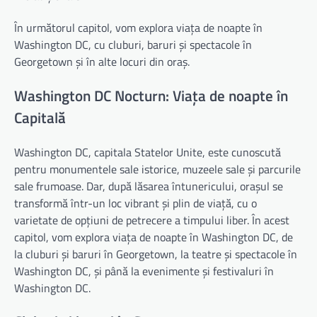
În următorul capitol, vom explora viața de noapte în
Washington DC, cu cluburi, baruri și spectacole în
Georgetown și în alte locuri din oraș.
Washington DC Nocturn: Viața de noapte în
Capitală
Washington DC, capitala Statelor Unite, este cunoscută
pentru monumentele sale istorice, muzeele sale și parcurile
sale frumoase. Dar, după lăsarea întunericului, orașul se
transformă într-un loc vibrant și plin de viață, cu o
varietate de opțiuni de petrecere a timpului liber. În acest
capitol, vom explora viața de noapte în Washington DC, de
la cluburi și baruri în Georgetown, la teatre și spectacole în
Washington DC, și până la evenimente și festivaluri în
Washington DC.