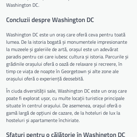
Washington DC.
Concluzii despre Washington DC
Washington DC este un oraș care oferă ceva pentru toată
lumea. De la istoria bogată și monumentele impresionante
la muzeele și galeriile de artă, orașul este un adevărat
paradis pentru cei care iubesc cultura și istoria. Parcurile și
grădinile orașului oferă o oază de relaxare și recreere, în
timp ce viața de noapte în Georgetown și alte zone ale
orașului oferă o experiență deosebită.
În ciuda diversității sale, Washington DC este un oraș care
poate fi explorat ușor, cu multe locații turistice principale
situate în centrul orașului. De asemenea, orașul oferă o
gamă largă de opțiuni de cazare, de la hoteluri de lux la
hosteluri și apartamente închiriate.
Sfaturi pentru o călătorie în Washington DC