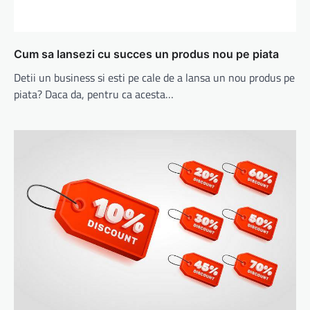
Cum sa lansezi cu succes un produs nou pe piata
Detii un business si esti pe cale de a lansa un nou produs pe
piata? Daca da, pentru ca acesta…