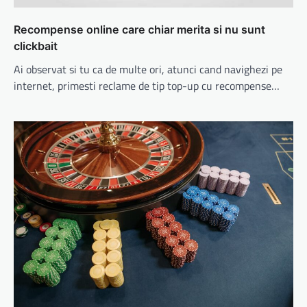
Recompense online care chiar merita si nu sunt
clickbait
Ai observat si tu ca de multe ori, atunci cand navighezi pe
internet, primesti reclame de tip top-up cu recompense…