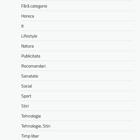
Fără categorie
Horeca
It
Lifestyle
Natura
Publicitate
Recomandari
Sanatate
Social
Sport
Stiri
Tehnologie
Tehnologie, Stiri
Timp liber