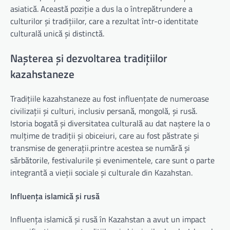
asiatică. Această poziție a dus la o întrepătrundere a
culturilor și tradițiilor, care a rezultat într-o identitate
culturală unică și distinctă.
Nașterea și dezvoltarea tradițiilor
kazahstaneze
Tradițiile kazahstaneze au fost influențate de numeroase
civilizații și culturi, inclusiv persană, mongolă, și rusă.
Istoria bogată și diversitatea culturală au dat naștere la o
mulțime de tradiții și obiceiuri, care au fost păstrate și
transmise de generații.printre acestea se numără și
sărbătorile, festivalurile și evenimentele, care sunt o parte
integrantă a vieții sociale și culturale din Kazahstan.
Influența islamică și rusă
Influența islamică și rusă în Kazahstan a avut un impact