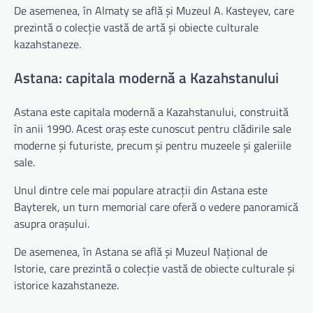
De asemenea, în Almaty se află și Muzeul A. Kasteyev, care
prezintă o colecție vastă de artă și obiecte culturale
kazahstaneze.
Astana: capitala modernă a Kazahstanului
Astana este capitala modernă a Kazahstanului, construită
în anii 1990. Acest oraș este cunoscut pentru clădirile sale
moderne și futuriste, precum și pentru muzeele și galeriile
sale.
Unul dintre cele mai populare atracții din Astana este
Bayterek, un turn memorial care oferă o vedere panoramică
asupra orașului.
De asemenea, în Astana se află și Muzeul Național de
Istorie, care prezintă o colecție vastă de obiecte culturale și
istorice kazahstaneze.