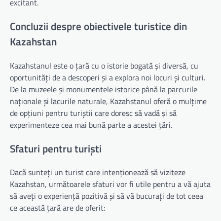
excitant.
Concluzii despre obiectivele turistice din
Kazahstan
Kazahstanul este o țară cu o istorie bogată și diversă, cu
oportunități de a descoperi și a explora noi locuri și culturi.
De la muzeele și monumentele istorice până la parcurile
naționale și lacurile naturale, Kazahstanul oferă o mulțime
de opțiuni pentru turiștii care doresc să vadă și să
experimenteze cea mai bună parte a acestei țări.
Sfaturi pentru turiști
Dacă sunteți un turist care intenționează să viziteze
Kazahstan, următoarele sfaturi vor fi utile pentru a vă ajuta
să aveți o experiență pozitivă și să vă bucurați de tot ceea
ce această țară are de oferit: