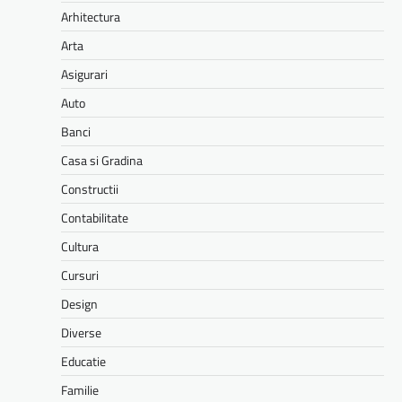
Arhitectura
Arta
Asigurari
Auto
Banci
Casa si Gradina
Constructii
Contabilitate
Cultura
Cursuri
Design
Diverse
Educatie
Familie