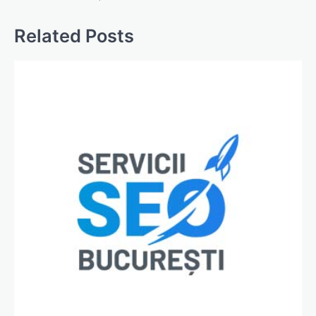
Related Posts