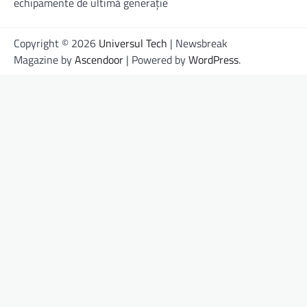
echipamente de ultimă generație
Copyright © 2026
Universul Tech
| Newsbreak
Magazine by
Ascendoor
| Powered by
WordPress
.