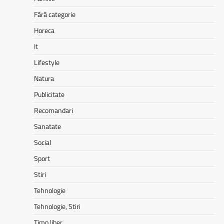
Fără categorie
Horeca
It
Lifestyle
Natura
Publicitate
Recomandari
Sanatate
Social
Sport
Stiri
Tehnologie
Tehnologie, Stiri
Timp liber