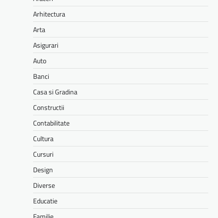
Arhitectura
Arta
Asigurari
Auto
Banci
Casa si Gradina
Constructii
Contabilitate
Cultura
Cursuri
Design
Diverse
Educatie
Familie