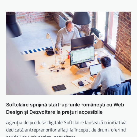
Softclaire sprijină start-up-urile românești cu Web
Design și Dezvoltare la prețuri accesibile
Agenția de produse digitale Softclaire lansează o inițiativă
dedicată antreprenorilor aflați la început de drum, oferind