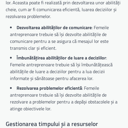
lor. Aceasta poate fi realizată prin dezvoltarea unor abilități
cheie, cum ar fi comunicarea eficientă, luarea deciziilor și
rezolvarea problemelor.
Dezvoltarea abilităților de comunicare
: Femeile
antreprenoare trebuie să își dezvolte abilitățile de
comunicare pentru a se asigura că mesajul lor este
transmis clar și eficient.
Îmbunătățirea abilităților de luare a deciziilor
:
Femeile antreprenoare trebuie să își îmbunătățească
abilitățile de luare a deciziilor pentru a lua decizii
informate și sănătoase pentru afacerea lor.
Rezolvarea problemelor eficientă
: Femeile
antreprenoare trebuie să își dezvolte abilitățile de
rezolvare a problemelor pentru a depăși obstacolele și a
atinge obiectivele lor.
Gestionarea timpului și a resurselor