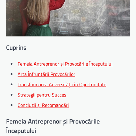
Cuprins
Femeia Antreprenor și Provocările Începutului
Arta Înfruntării Provocărilor
Transformarea Adversității în Oportunitate
Strategii pentru Succes
Concluzii și Recomandări
Femeia Antreprenor și Provocările
Începutului