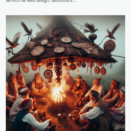
servicii de web design, dezvoltare…