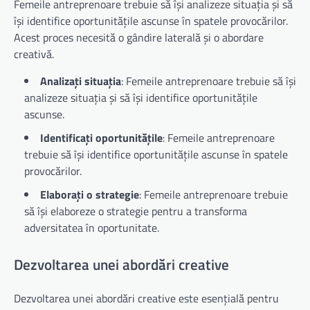
Femeile antreprenoare trebuie să își analizeze situația și să
își identifice oportunitățile ascunse în spatele provocărilor.
Acest proces necesită o gândire laterală și o abordare
creativă.
Analizați situația
: Femeile antreprenoare trebuie să își
analizeze situația și să își identifice oportunitățile
ascunse.
Identificați oportunitățile
: Femeile antreprenoare
trebuie să își identifice oportunitățile ascunse în spatele
provocărilor.
Elaborați o strategie
: Femeile antreprenoare trebuie
să își elaboreze o strategie pentru a transforma
adversitatea în oportunitate.
Dezvoltarea unei abordări creative
Dezvoltarea unei abordări creative este esențială pentru