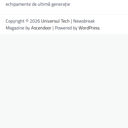
echipamente de ultimă generație
Copyright © 2026
Universul Tech
| Newsbreak
Magazine by
Ascendoor
| Powered by
WordPress
.