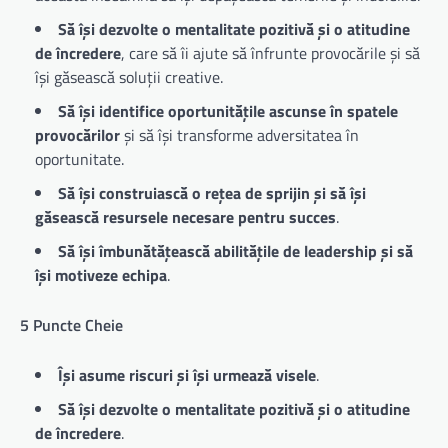
Să își dezvolte o mentalitate pozitivă și o atitudine
de încredere
, care să îi ajute să înfrunte provocările și să
își găsească soluții creative.
Să își identifice oportunitățile ascunse în spatele
provocărilor
și să își transforme adversitatea în
oportunitate.
Să își construiască o rețea de sprijin și să își
găsească resursele necesare pentru succes
.
Să își îmbunătățească abilitățile de leadership și să
își motiveze echipa
.
5 Puncte Cheie
Își asume riscuri și își urmează visele
.
Să își dezvolte o mentalitate pozitivă și o atitudine
de încredere
.