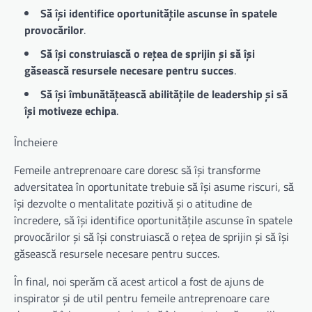
Să își identifice oportunitățile ascunse în spatele
provocărilor
.
Să își construiască o rețea de sprijin și să își
găsească resursele necesare pentru succes
.
Să își îmbunătățească abilitățile de leadership și să
își motiveze echipa
.
Încheiere
Femeile antreprenoare care doresc să își transforme
adversitatea în oportunitate trebuie să își asume riscuri, să
își dezvolte o mentalitate pozitivă și o atitudine de
încredere, să își identifice oportunitățile ascunse în spatele
provocărilor și să își construiască o rețea de sprijin și să își
găsească resursele necesare pentru succes.
În final, noi sperăm că acest articol a fost de ajuns de
inspirator și de util pentru femeile antreprenoare care