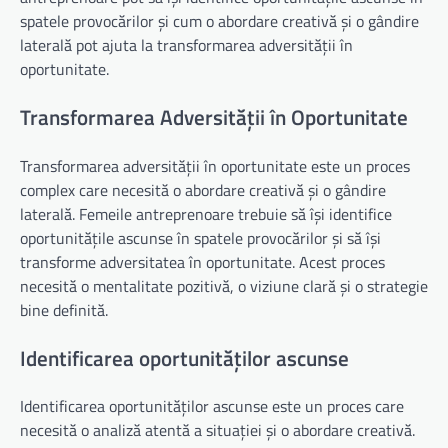
spatele provocărilor și cum o abordare creativă și o gândire
laterală pot ajuta la transformarea adversității în
oportunitate.
Transformarea Adversității în Oportunitate
Transformarea adversității în oportunitate este un proces
complex care necesită o abordare creativă și o gândire
laterală. Femeile antreprenoare trebuie să își identifice
oportunitățile ascunse în spatele provocărilor și să își
transforme adversitatea în oportunitate. Acest proces
necesită o mentalitate pozitivă, o viziune clară și o strategie
bine definită.
Identificarea oportunităților ascunse
Identificarea oportunităților ascunse este un proces care
necesită o analiză atentă a situației și o abordare creativă.