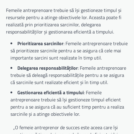
Femeile antreprenoare trebuie să își gestioneze timpul și
resursele pentru a atinge obiectivele lor. Aceasta poate fi
realizată prin prioritizarea sarcinilor, delegarea
responsabilităților și gestionarea eficientă a timpului.
Prioritizarea sarcinilor
: Femeile antreprenoare trebuie
să prioritizeze sarcinile pentru a se asigura că cele mai
importante sarcini sunt realizate în timp util.
Delegarea responsabilităților
: Femeile antreprenoare
trebuie să deleagă responsabilitățile pentru a se asigura
că sarcinile sunt realizate eficient și în timp util.
Gestionarea eficientă a timpului
: Femeile
antreprenoare trebuie să își gestioneze timpul eficient
pentru a se asigura că au suficient timp pentru a realiza
sarcinile și a atinge obiectivele lor.
„O femeie antreprenor de succes este aceea care își