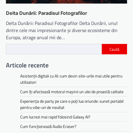
Delta Dunării: Paradisul Fotografilor
Delta Dunării: Paradisul Fotografilor Delta Dunării, unul
dintre cele mai impresionante și diverse ecosisteme din
Europa, atrage anual mii de…
Caută
Articole recente
Asistenții digitali cu AI: cum devin site-urile mai utile pentru
utilizatori
Cum îți afectează motorul mașinii un ulei de proastă calitate
Experiența de party pe care o poți lua oriunde: sunet portabil
pentru vibe-uri de neuitat
Cum lucrezi mai rapid folosind Galaxy AI?
Cum funcționează Audio Eraser?