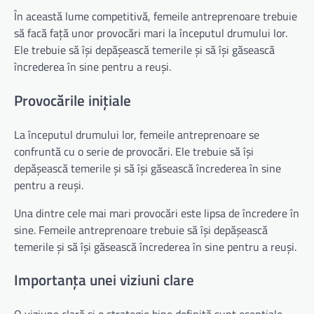
În această lume competitivă, femeile antreprenoare trebuie
să facă față unor provocări mari la începutul drumului lor.
Ele trebuie să își depășească temerile și să își găsească
încrederea în sine pentru a reuși.
Provocările inițiale
La începutul drumului lor, femeile antreprenoare se
confruntă cu o serie de provocări. Ele trebuie să își
depășească temerile și să își găsească încrederea în sine
pentru a reuși.
Una dintre cele mai mari provocări este lipsa de încredere în
sine. Femeile antreprenoare trebuie să își depășească
temerile și să își găsească încrederea în sine pentru a reuși.
Importanța unei viziuni clare