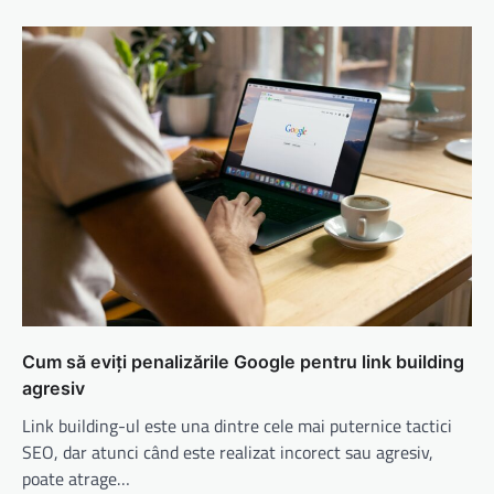
Cum să eviți penalizările Google pentru link building
agresiv
Link building-ul este una dintre cele mai puternice tactici
SEO, dar atunci când este realizat incorect sau agresiv,
poate atrage…