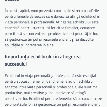
În acest capitol, vom prezenta concluziile și recomandările
pentru femeile de succes care doresc să atingă echilibrul în
viața personală și profesională. Atingerea echilibrului este
esențială pentru succesul și fericirea femeilor, deoarece
permite să se concentreze pe obiectivele și prioritățile lor,
să gestioneze timpul și resursele eficient și să dezvolte
abilitățile și încrederea în sine.
Importanța echilibrului în atingerea
succesului
Echilibrul în viața personală și profesională este esențial
pentru succesul femeilor. Când femeile au un echilibru
sănătos între viața personală și profesională, ele sunt mai
productive, mai creative și mai motivate să atingă
obiectivele lor. Echilibrul permite femeilor să se concentreze
pe prioritățile lor, să gestioneze timpul și resursele eficient