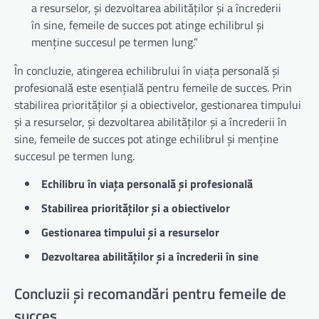
a resurselor, și dezvoltarea abilităților și a încrederii
în sine, femeile de succes pot atinge echilibrul și
menține succesul pe termen lung.”
În concluzie, atingerea echilibrului în viața personală și
profesională este esențială pentru femeile de succes. Prin
stabilirea priorităților și a obiectivelor, gestionarea timpului
și a resurselor, și dezvoltarea abilităților și a încrederii în
sine, femeile de succes pot atinge echilibrul și menține
succesul pe termen lung.
Echilibru în viața personală și profesională
Stabilirea priorităților și a obiectivelor
Gestionarea timpului și a resurselor
Dezvoltarea abilităților și a încrederii în sine
Concluzii și recomandări pentru femeile de
succes