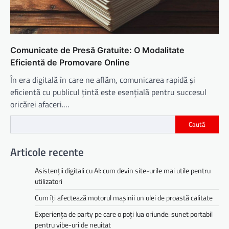
Comunicate de Presă Gratuite: O Modalitate
Eficientă de Promovare Online
În era digitală în care ne aflăm, comunicarea rapidă și
eficientă cu publicul țintă este esențială pentru succesul
oricărei afaceri.…
Caută
Articole recente
Asistenții digitali cu AI: cum devin site-urile mai utile pentru
utilizatori
Cum îți afectează motorul mașinii un ulei de proastă calitate
Experiența de party pe care o poți lua oriunde: sunet portabil
pentru vibe-uri de neuitat