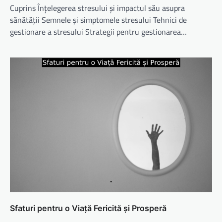
Cuprins Înțelegerea stresului și impactul său asupra
sănătății Semnele și simptomele stresului Tehnici de
gestionare a stresului Strategii pentru gestionarea…
Sfaturi pentru o Viață Fericită și Prosperă