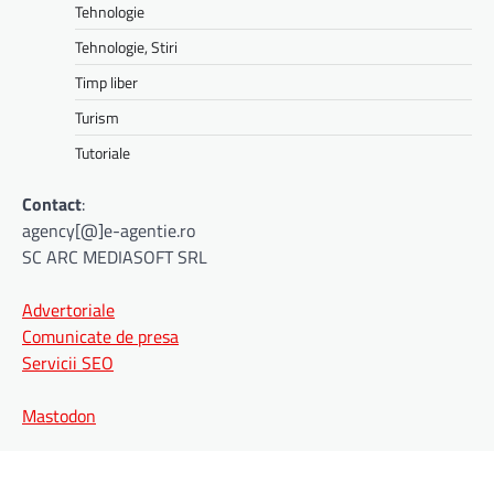
Tehnologie
Tehnologie, Stiri
Timp liber
Turism
Tutoriale
Contact
:
agency[@]e-agentie.ro
SC ARC MEDIASOFT SRL
Advertoriale
Comunicate de presa
Servicii SEO
Mastodon