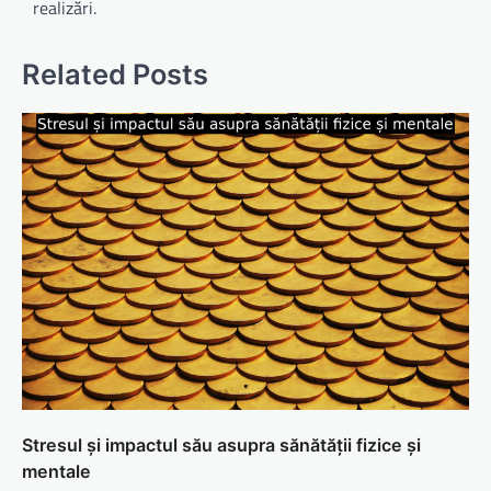
realizări.
Related Posts
Stresul și impactul său asupra sănătății fizice și
mentale