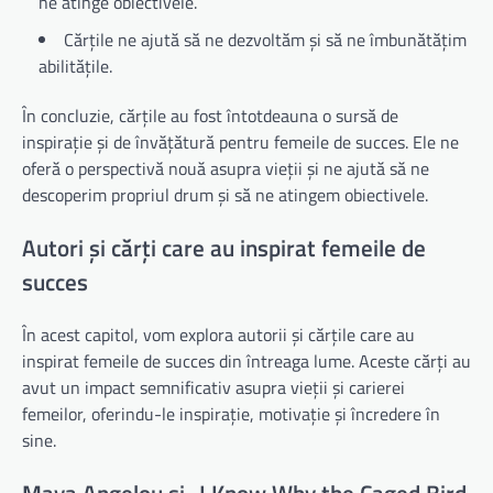
ne atinge obiectivele.
Cărțile ne ajută să ne dezvoltăm și să ne îmbunătățim
abilitățile.
În concluzie, cărțile au fost întotdeauna o sursă de
inspirație și de învățătură pentru femeile de succes. Ele ne
oferă o perspectivă nouă asupra vieții și ne ajută să ne
descoperim propriul drum și să ne atingem obiectivele.
Autori și cărți care au inspirat femeile de
succes
În acest capitol, vom explora autorii și cărțile care au
inspirat femeile de succes din întreaga lume. Aceste cărți au
avut un impact semnificativ asupra vieții și carierei
femeilor, oferindu-le inspirație, motivație și încredere în
sine.