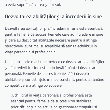
a evita supraîncărcarea și stresul.
Dezvoltarea abilităților și a încrederii în sine
Dezvoltarea abilităților și a încrederii în sine este esențială
pentru femeile de succes. Femeile care au încredere în sine
și care au dezvoltat abilitățile necesare pentru a atinge
obiectivele, sunt mai susceptibile să atingă echilibrul în
viața personală și profesională.
Una dintre cele mai bune metode de dezvoltare a abilităților
și a încrederii în sine este prin învățământ și dezvoltare
personală. Femeile de succes trebuie să își dezvolte
abilitățile și cunoștințele în mod constant, pentru a rămâne
competitive și a atinge obiectivele.
„Echilibrul în viața personală și profesională este
esențial pentru femeile de succes. Prin stabilirea
priorităților și a obiectivelor, gestionarea timpului și