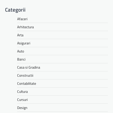
Categorii
Afaceri
Arhitectura
Arta
Asigurari
Auto
Banci
Casa si Gradina
Constructii
Contabilitate
Cultura
Cursuri
Design