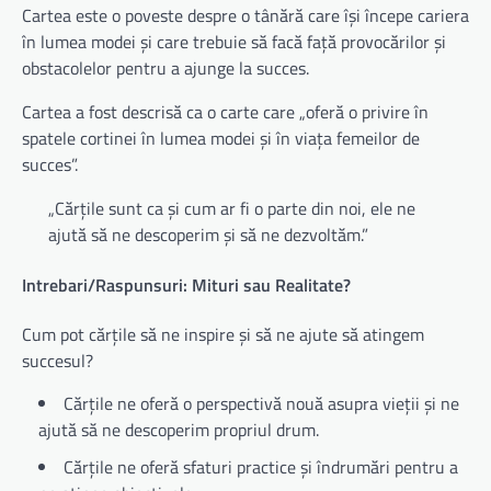
Cartea este o poveste despre o tânără care își începe cariera
în lumea modei și care trebuie să facă față provocărilor și
obstacolelor pentru a ajunge la succes.
Cartea a fost descrisă ca o carte care „oferă o privire în
spatele cortinei în lumea modei și în viața femeilor de
succes”.
„Cărțile sunt ca și cum ar fi o parte din noi, ele ne
ajută să ne descoperim și să ne dezvoltăm.”
Intrebari/Raspunsuri: Mituri sau Realitate?
Cum pot cărțile să ne inspire și să ne ajute să atingem
succesul?
Cărțile ne oferă o perspectivă nouă asupra vieții și ne
ajută să ne descoperim propriul drum.
Cărțile ne oferă sfaturi practice și îndrumări pentru a