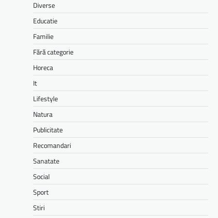
Diverse
Educatie
Familie
Fără categorie
Horeca
It
Lifestyle
Natura
Publicitate
Recomandari
Sanatate
Social
Sport
Stiri