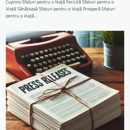
Cuprins Sfaturi pentru o Viață Fericită Sfaturi pentru o
Viață Sănătoasă Sfaturi pentru o Viață Prosperă Sfaturi
pentru o Viață…