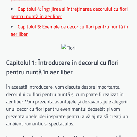
Capitolul 4: Îngrijirea și întreținerea decorului cu flori
pentru nuntă în aer liber
Capitolul 5: Exemple de decor cu flori pentru nuntă în
aer liber
Capitolul 1: Întroducere în decorul cu flori
pentru nuntă în aer liber
În această introducere, vom discuta despre importanța
decorului cu flori pentru nuntă și cum poate fi realizat în
aer liber. Vom prezenta avantajele și dezavantajele alegerii
unui decor cu flori pentru evenimentul deosebit și vom
prezenta unele idei inspirate pentru a vă ajuta să creați un
ambient romantic și spectaculos.