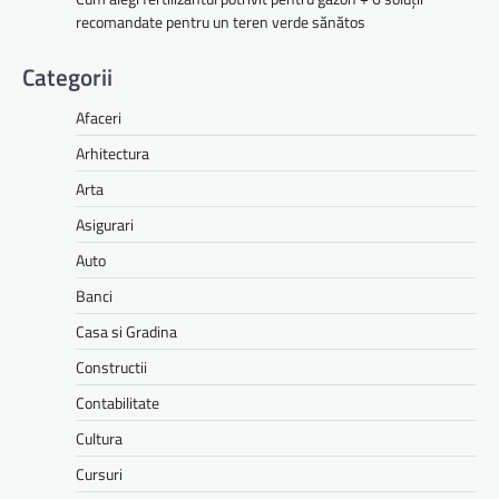
recomandate pentru un teren verde sănătos
Categorii
Afaceri
Arhitectura
Arta
Asigurari
Auto
Banci
Casa si Gradina
Constructii
Contabilitate
Cultura
Cursuri