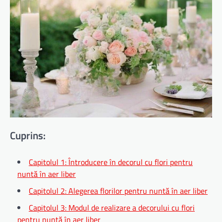
Cuprins:
Capitolul 1: Întroducere în decorul cu flori pentru
nuntă în aer liber
Capitolul 2: Alegerea florilor pentru nuntă în aer liber
Capitolul 3: Modul de realizare a decorului cu flori
pentru nuntă în aer liber