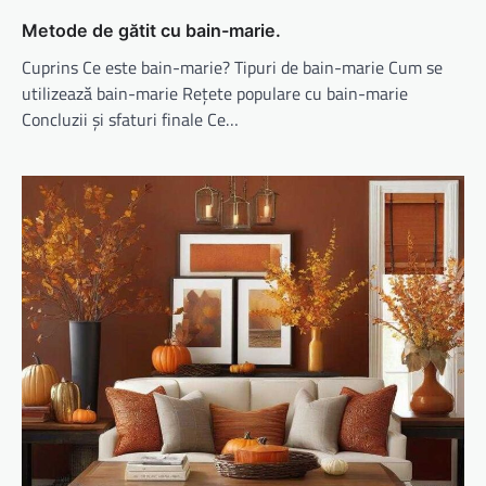
Metode de gătit cu bain-marie.
Cuprins Ce este bain-marie? Tipuri de bain-marie Cum se
utilizează bain-marie Rețete populare cu bain-marie
Concluzii și sfaturi finale Ce…