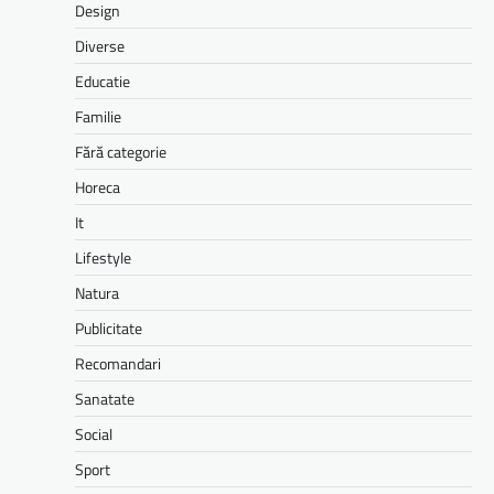
Design
Diverse
Educatie
Familie
Fără categorie
Horeca
It
Lifestyle
Natura
Publicitate
Recomandari
Sanatate
Social
Sport