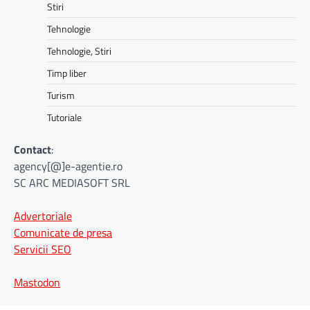
Stiri
Tehnologie
Tehnologie, Stiri
Timp liber
Turism
Tutoriale
Contact
:
agency[@]e-agentie.ro
SC ARC MEDIASOFT SRL
Advertoriale
Comunicate de presa
Servicii SEO
Mastodon