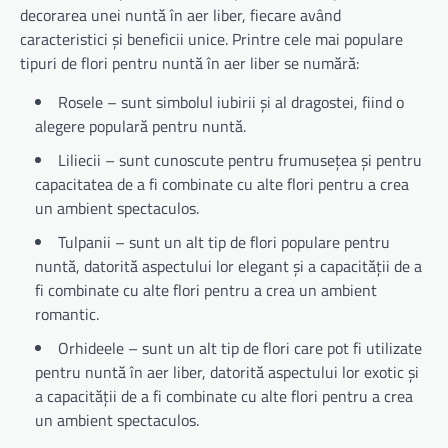
decorarea unei nuntă în aer liber, fiecare având
caracteristici și beneficii unice. Printre cele mai populare
tipuri de flori pentru nuntă în aer liber se numără:
Rosele – sunt simbolul iubirii și al dragostei, fiind o
alegere populară pentru nuntă.
Liliecii – sunt cunoscute pentru frumusețea și pentru
capacitatea de a fi combinate cu alte flori pentru a crea
un ambient spectaculos.
Tulpanii – sunt un alt tip de flori populare pentru
nuntă, datorită aspectului lor elegant și a capacității de a
fi combinate cu alte flori pentru a crea un ambient
romantic.
Orhideele – sunt un alt tip de flori care pot fi utilizate
pentru nuntă în aer liber, datorită aspectului lor exotic și
a capacității de a fi combinate cu alte flori pentru a crea
un ambient spectaculos.