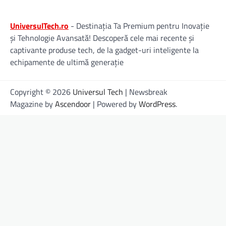
UniversulTech.ro
- Destinația Ta Premium pentru Inovație
și Tehnologie Avansată! Descoperă cele mai recente și
captivante produse tech, de la gadget-uri inteligente la
echipamente de ultimă generație
Copyright © 2026
Universul Tech
| Newsbreak
Magazine by
Ascendoor
| Powered by
WordPress
.