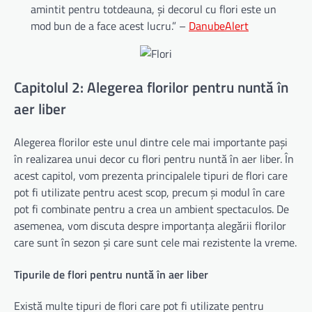
amintit pentru totdeauna, și decorul cu flori este un
mod bun de a face acest lucru.” –
DanubeAlert
Capitolul 2: Alegerea florilor pentru nuntă în
aer liber
Alegerea florilor este unul dintre cele mai importante pași
în realizarea unui decor cu flori pentru nuntă în aer liber. În
acest capitol, vom prezenta principalele tipuri de flori care
pot fi utilizate pentru acest scop, precum și modul în care
pot fi combinate pentru a crea un ambient spectaculos. De
asemenea, vom discuta despre importanța alegării florilor
care sunt în sezon și care sunt cele mai rezistente la vreme.
Tipurile de flori pentru nuntă în aer liber
Există multe tipuri de flori care pot fi utilizate pentru