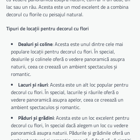
lac sau un râu. Acesta este un mod excelent de a combina
decorul cu florile cu peisajul natural.
Tipuri de locații pentru decorul cu flori
Dealuri și coline
: Acesta este unul dintre cele mai
populare locații pentru decorul cu flori. În special,
dealurile și colinele oferă o vedere panoramică asupra
naturii, ceea ce creează un ambient spectaculos și
romantic.
Lacuri și râuri
: Acesta este un alt loc popular pentru
decorul cu flori. În special, lacurile și râurile oferă o
vedere panoramică asupra apelor, ceea ce creează un
ambient spectaculos și romantic.
Păduri și grădini
: Acesta este un loc excelent pentru
decorul cu flori, în special dacă alegem un loc cu vedere
panoramică asupra naturii. Pădurile și grădinile oferă un