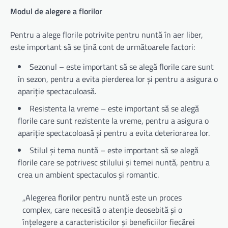
Modul de alegere a florilor
Pentru a alege florile potrivite pentru nuntă în aer liber,
este important să se țină cont de următoarele factori:
Sezonul – este important să se alegă florile care sunt
în sezon, pentru a evita pierderea lor și pentru a asigura o
apariție spectaculoasă.
Resistenta la vreme – este important să se alegă
florile care sunt rezistente la vreme, pentru a asigura o
apariție spectacoloasă și pentru a evita deteriorarea lor.
Stilul și tema nuntă – este important să se alegă
florile care se potrivesc stilului și temei nuntă, pentru a
crea un ambient spectaculos și romantic.
„Alegerea florilor pentru nuntă este un proces
complex, care necesită o atenție deosebită și o
înțelegere a caracteristicilor și beneficiilor fiecărei