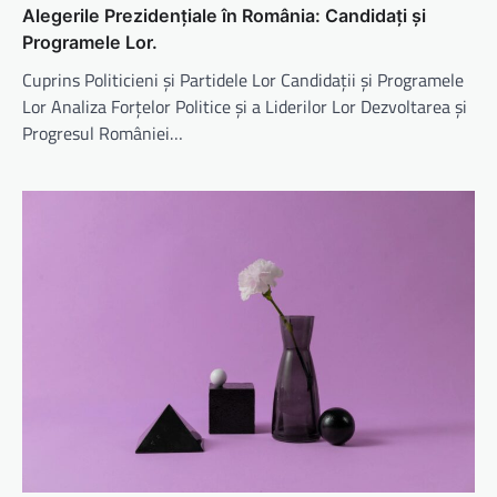
Alegerile Prezidențiale în România: Candidați și
Programele Lor.
Cuprins Politicieni și Partidele Lor Candidații și Programele
Lor Analiza Forțelor Politice și a Liderilor Lor Dezvoltarea și
Progresul României…