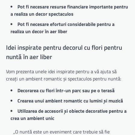
Pot fi necesare resurse financiare importante pentru
a realiza un decor spectaculos
Pot fi necesare eforturi considerabile pentru a
realiza un decor în aer liber
Idei inspirate pentru decorul cu flori pentru
nuntă în aer liber
Vom prezenta unele idei inspirate pentru a vă ajuta să
creați un ambient romantic și spectaculos pentru nuntă:
Decorarea cu flori într-un parc sau pe o terasă
Crearea unui ambient romantic cu lumini și muzică
Utilizarea de accesorii și obiecte decorative pentru a
crea un ambient unic
„O nuntă este un eveniment care trebuie să fie