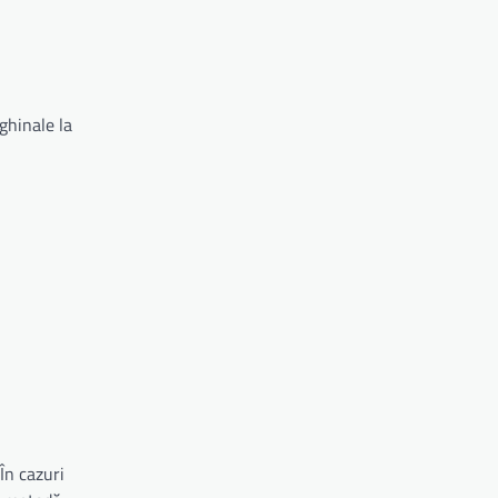
ghinale la
În cazuri