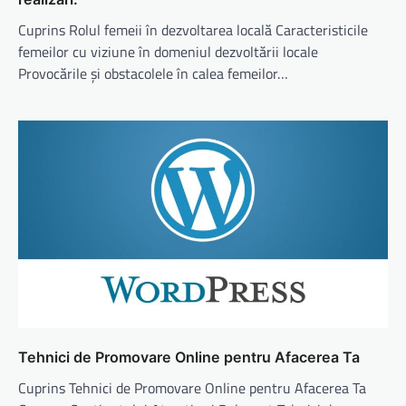
Cuprins Rolul femeii în dezvoltarea locală Caracteristicile
femeilor cu viziune în domeniul dezvoltării locale
Provocările și obstacolele în calea femeilor…
Tehnici de Promovare Online pentru Afacerea Ta
Cuprins Tehnici de Promovare Online pentru Afacerea Ta