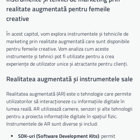
realitate augmentată pentru femeile
creative
În acest capitol, vom explora instrumentele și tehnicile de
marketing prin realitate augmentată care sunt disponibile
pentru femeile creative. Vom analiza cum aceste
instrumente și tehnici pot fi utilizate pentru a crea
experiențe de utilizator unice și atractante pentru clienți.
Realitatea augmentată și instrumentele sale
Realitatea augmentată (AR) este o tehnologie care permite
utilizatorilor să interacționeze cu informațiile digitale în
lumea reală. AR utilizează camere, senzori și alte tehnologii
pentru a proiecta informațiile digitale în spațiul fizic.
Instrumentele de AR sunt diverse și includ:
SDK-uri (Software Development Kits)
: permit