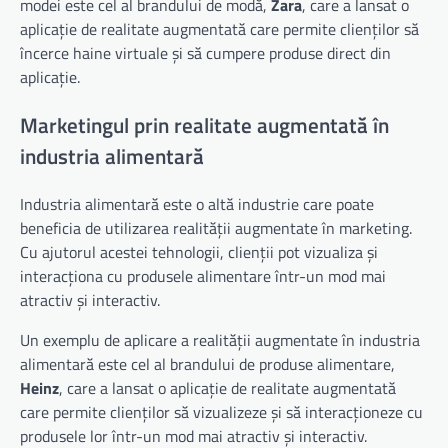
modei este cel al brandului de modă,
Zara
, care a lansat o
aplicație de realitate augmentată care permite clienților să
încerce haine virtuale și să cumpere produse direct din
aplicație.
Marketingul prin realitate augmentată în
industria alimentară
Industria alimentară este o altă industrie care poate
beneficia de utilizarea realității augmentate în marketing.
Cu ajutorul acestei tehnologii, clienții pot vizualiza și
interacționa cu produsele alimentare într-un mod mai
atractiv și interactiv.
Un exemplu de aplicare a realității augmentate în industria
alimentară este cel al brandului de produse alimentare,
Heinz
, care a lansat o aplicație de realitate augmentată
care permite clienților să vizualizeze și să interacționeze cu
produsele lor într-un mod mai atractiv și interactiv.