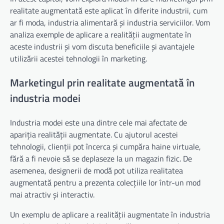
realitate augmentată este aplicat în diferite industrii, cum
ar fi moda, industria alimentară și industria serviciilor. Vom
analiza exemple de aplicare a realității augmentate în
aceste industrii și vom discuta beneficiile și avantajele
utilizării acestei tehnologii în marketing.
Marketingul prin realitate augmentată în
industria modei
Industria modei este una dintre cele mai afectate de
apariția realității augmentate. Cu ajutorul acestei
tehnologii, clienții pot încerca și cumpăra haine virtuale,
fără a fi nevoie să se deplaseze la un magazin fizic. De
asemenea, designerii de modă pot utiliza realitatea
augmentată pentru a prezenta colecțiile lor într-un mod
mai atractiv și interactiv.
Un exemplu de aplicare a realității augmentate în industria