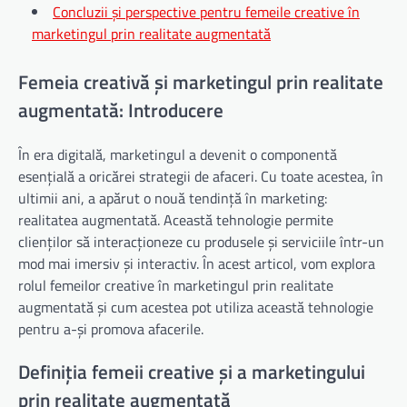
Concluzii și perspective pentru femeile creative în
marketingul prin realitate augmentată
Femeia creativă și marketingul prin realitate
augmentată: Introducere
În era digitală, marketingul a devenit o componentă
esențială a oricărei strategii de afaceri. Cu toate acestea, în
ultimii ani, a apărut o nouă tendință în marketing:
realitatea augmentată. Această tehnologie permite
clienților să interacționeze cu produsele și serviciile într-un
mod mai imersiv și interactiv. În acest articol, vom explora
rolul femeilor creative în marketingul prin realitate
augmentată și cum acestea pot utiliza această tehnologie
pentru a-și promova afacerile.
Definiția femeii creative și a marketingului
prin realitate augmentată