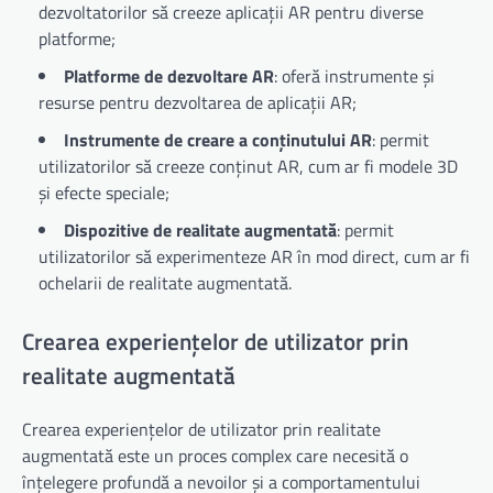
dezvoltatorilor să creeze aplicații AR pentru diverse
platforme;
Platforme de dezvoltare AR
: oferă instrumente și
resurse pentru dezvoltarea de aplicații AR;
Instrumente de creare a conținutului AR
: permit
utilizatorilor să creeze conținut AR, cum ar fi modele 3D
și efecte speciale;
Dispozitive de realitate augmentată
: permit
utilizatorilor să experimenteze AR în mod direct, cum ar fi
ochelarii de realitate augmentată.
Crearea experiențelor de utilizator prin
realitate augmentată
Crearea experiențelor de utilizator prin realitate
augmentată este un proces complex care necesită o
înțelegere profundă a nevoilor și a comportamentului