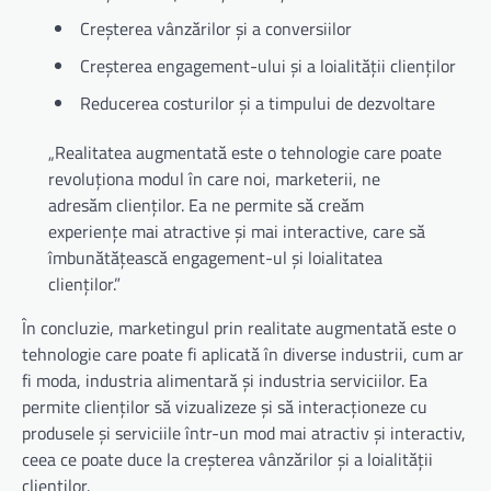
Creșterea vânzărilor și a conversiilor
Creșterea engagement-ului și a loialității clienților
Reducerea costurilor și a timpului de dezvoltare
„Realitatea augmentată este o tehnologie care poate
revoluționa modul în care noi, marketerii, ne
adresăm clienților. Ea ne permite să creăm
experiențe mai atractive și mai interactive, care să
îmbunătățească engagement-ul și loialitatea
clienților.”
În concluzie, marketingul prin realitate augmentată este o
tehnologie care poate fi aplicată în diverse industrii, cum ar
fi moda, industria alimentară și industria serviciilor. Ea
permite clienților să vizualizeze și să interacționeze cu
produsele și serviciile într-un mod mai atractiv și interactiv,
ceea ce poate duce la creșterea vânzărilor și a loialității
clienților.