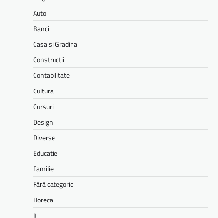
Auto
Banci
Casa si Gradina
Constructii
Contabilitate
Cultura
Cursuri
Design
Diverse
Educatie
Familie
Fără categorie
Horeca
It