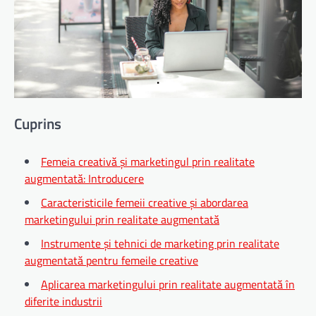
Cuprins
Femeia creativă și marketingul prin realitate
augmentată: Introducere
Caracteristicile femeii creative și abordarea
marketingului prin realitate augmentată
Instrumente și tehnici de marketing prin realitate
augmentată pentru femeile creative
Aplicarea marketingului prin realitate augmentată în
diferite industrii