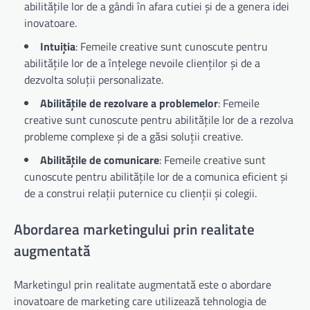
abilitățile lor de a gândi în afara cutiei și de a genera idei
inovatoare.
Intuiția
: Femeile creative sunt cunoscute pentru
abilitățile lor de a înțelege nevoile clienților și de a
dezvolta soluții personalizate.
Abilitățile de rezolvare a problemelor
: Femeile
creative sunt cunoscute pentru abilitățile lor de a rezolva
probleme complexe și de a găsi soluții creative.
Abilitățile de comunicare
: Femeile creative sunt
cunoscute pentru abilitățile lor de a comunica eficient și
de a construi relații puternice cu clienții și colegii.
Abordarea marketingului prin realitate
augmentată
Marketingul prin realitate augmentată este o abordare
inovatoare de marketing care utilizează tehnologia de