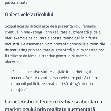
personalizate.
Obiectivele articolului
Scopul acestui articol este de a prezenta rolul femeilor
creative în marketingul prin realitate augmentată și de a
oferi exemple de aplicare a acestei tehnologii în diferite
industrii. De asemenea, vom prezenta principiile și tehnicile
de marketing prin realitate augmentată și cum acestea pot
fi utilizate de femeile creative pentru a-și promova
afacerile.
„Femeile creative sunt esențiale în marketingul
modern. Acestea sunt persoanele care pot să creeze
campanii publicitare creative și să atragă atenția
clienților.”
Caracteristicile femeii creative și abordarea
marketingului prin realitate augmentată