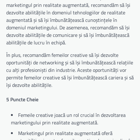
marketingul prin realitate augmentată, recomandăm să își
dezvolte abilitățile în domeniul tehnologiilor de realitate
augmentată și să își îmbunătățească cunoștințele în
domeniul marketingului. De asemenea, recomandăm să își
dezvolte abilitățile de comunicare și să își îmbunătățească
abilitățile de lucru în echipă.
În plus, recomandăm femeilor creative să își dezvolte
oportunități de networking și să își îmbunătățească relațiile
cu alți profesioniști din industrie. Aceste oportunități vor
permite femeilor creative să își îmbunătățească cariera și să
își dezvolte abilitățile.
5 Puncte Cheie
Femeile creative joacă un rol crucial în dezvoltarea
marketingului prin realitate augmentată.
Marketingul prin realitate augmentată oferă