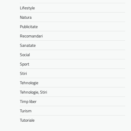
Lifestyle
Natura
Publicitate
Recomandari
Sanatate
Social
Sport
Stiri
Tehnologie
Tehnologie, Stiri
Timp liber
Turism
Tutoriale