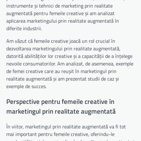
instrumente și tehnici de marketing prin realitate
augmentată pentru femeile creative și am analizat
aplicarea marketingului prin realitate augmentată în
diferite industrii.
Am văzut că femeile creative joacă un rol crucial în
dezvoltarea marketingului prin realitate augmentată,
datorită abilităților lor creative și a capacității de a înțelege
nevoile consumatorilor. Am analizat, de asemenea, exemple
de femei creative care au reușit în marketingul prin
realitate augmentată și am prezentat studii de caz și
exemple de succes.
Perspective pentru femeile creative în
marketingul prin realitate augmentată
În viitor, marketingul prin realitate augmentată va fi tot
mai important pentru femeile creative, oferindu-le