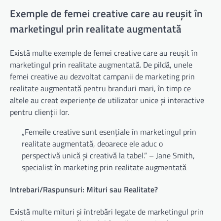
Exemple de femei creative care au reușit în
marketingul prin realitate augmentată
Există multe exemple de femei creative care au reușit în
marketingul prin realitate augmentată. De pildă, unele
femei creative au dezvoltat campanii de marketing prin
realitate augmentată pentru branduri mari, în timp ce
altele au creat experiențe de utilizator unice și interactive
pentru clienții lor.
„Femeile creative sunt esențiale în marketingul prin
realitate augmentată, deoarece ele aduc o
perspectivă unică și creativă la tabel.” – Jane Smith,
specialist în marketing prin realitate augmentată
Intrebari/Raspunsuri: Mituri sau Realitate?
Există multe mituri și întrebări legate de marketingul prin