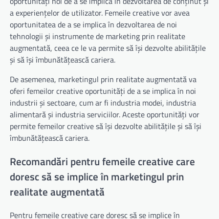
oportunități noi de a se implica în dezvoltarea de conținut și
a experiențelor de utilizator. Femeile creative vor avea
oportunitatea de a se implica în dezvoltarea de noi
tehnologii și instrumente de marketing prin realitate
augmentată, ceea ce le va permite să își dezvolte abilitățile
și să își îmbunătățească cariera.
De asemenea, marketingul prin realitate augmentată va
oferi femeilor creative oportunități de a se implica în noi
industrii și sectoare, cum ar fi industria modei, industria
alimentară și industria serviciilor. Aceste oportunități vor
permite femeilor creative să își dezvolte abilitățile și să își
îmbunătățească cariera.
Recomandări pentru femeile creative care
doresc să se implice în marketingul prin
realitate augmentată
Pentru femeile creative care doresc să se implice în