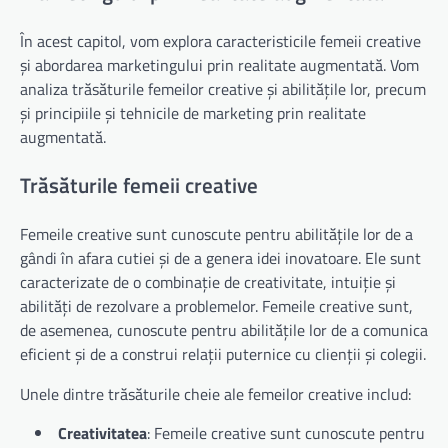
În acest capitol, vom explora caracteristicile femeii creative
și abordarea marketingului prin realitate augmentată. Vom
analiza trăsăturile femeilor creative și abilitățile lor, precum
și principiile și tehnicile de marketing prin realitate
augmentată.
Trăsăturile femeii creative
Femeile creative sunt cunoscute pentru abilitățile lor de a
gândi în afara cutiei și de a genera idei inovatoare. Ele sunt
caracterizate de o combinație de creativitate, intuiție și
abilități de rezolvare a problemelor. Femeile creative sunt,
de asemenea, cunoscute pentru abilitățile lor de a comunica
eficient și de a construi relații puternice cu clienții și colegii.
Unele dintre trăsăturile cheie ale femeilor creative includ:
Creativitatea
: Femeile creative sunt cunoscute pentru