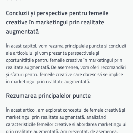
Concluzii și perspective pentru femeile
creative în marketingul prin realitate
augmentată
În acest capitol, vom rezuma principalele puncte și concluzii
ale articolului și vom prezenta perspectivele și
oportunitățile pentru femeile creative în marketingul prin
realitate augmentată. De asemenea, vom oferi recomandări
și sfaturi pentru femeile creative care doresc să se implice
în marketingul prin realitate augmentată.
Rezumarea principalelor puncte
În acest articol, am explorat conceptul de femeie creativă și
marketingul prin realitate augmentată, analizând
caracteristicile femeilor creative și abordarea marketingului
prin realitate augmentată. Am prezentat, de asemenea,