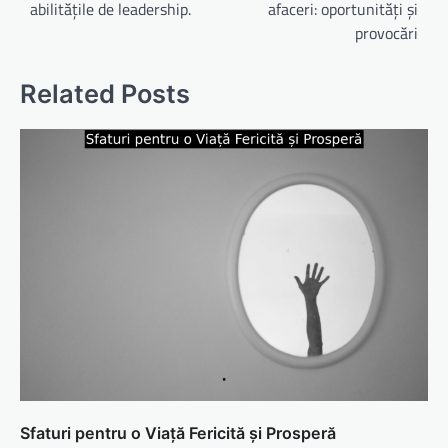
abilitățile de leadership.
afaceri: oportunități și
articole
provocări
Related Posts
Sfaturi pentru o Viață Fericită și Prosperă