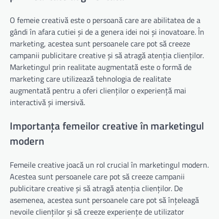
O femeie creativă este o persoană care are abilitatea de a
gândi în afara cutiei și de a genera idei noi și inovatoare. În
marketing, acestea sunt persoanele care pot să creeze
campanii publicitare creative și să atragă atenția clienților.
Marketingul prin realitate augmentată este o formă de
marketing care utilizează tehnologia de realitate
augmentată pentru a oferi clienților o experiență mai
interactivă și imersivă.
Importanța femeilor creative în marketingul
modern
Femeile creative joacă un rol crucial în marketingul modern.
Acestea sunt persoanele care pot să creeze campanii
publicitare creative și să atragă atenția clienților. De
asemenea, acestea sunt persoanele care pot să înțeleagă
nevoile clienților și să creeze experiențe de utilizator