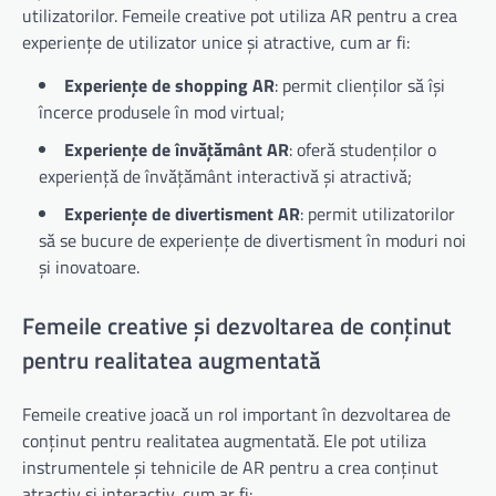
utilizatorilor. Femeile creative pot utiliza AR pentru a crea
experiențe de utilizator unice și atractive, cum ar fi:
Experiențe de shopping AR
: permit clienților să își
încerce produsele în mod virtual;
Experiențe de învățământ AR
: oferă studenților o
experiență de învățământ interactivă și atractivă;
Experiențe de divertisment AR
: permit utilizatorilor
să se bucure de experiențe de divertisment în moduri noi
și inovatoare.
Femeile creative și dezvoltarea de conținut
pentru realitatea augmentată
Femeile creative joacă un rol important în dezvoltarea de
conținut pentru realitatea augmentată. Ele pot utiliza
instrumentele și tehnicile de AR pentru a crea conținut
atractiv și interactiv, cum ar fi: