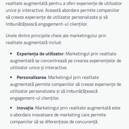
realitate augmentată pentru a oferi experiențe de utilizator
unice și interactive. Această abordare permite companiilor
să creeze experiențe de utilizator personalizate și să
îmbunătățească engagement-ul clienților.
Unele dintre principiile cheie ale marketingului prin
realitate augmentată includ:
Experiența de utilizator
: Marketingul prin realitate
augmentată se concentrează pe crearea experiențelor de
utilizator unice și interactive.
Personalizarea
: Marketingul prin realitate
augmentată permite companiilor să creeze experiențe de
utilizator personalizate și să îmbunătățească
engagement-ul clienților.
Inovația
: Marketingul prin realitate augmentată este
o abordare inovatoare de marketing care permite
companiilor să se diferențieze de concurență.