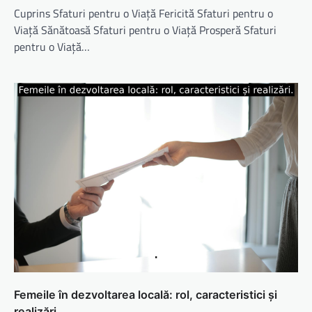
Cuprins Sfaturi pentru o Viață Fericită Sfaturi pentru o
Viață Sănătoasă Sfaturi pentru o Viață Prosperă Sfaturi
pentru o Viață…
Femeile în dezvoltarea locală: rol, caracteristici și
realizări.