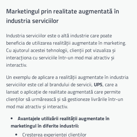
Marketingul prin realitate augmentată în
industria serviciilor
Industria serviciilor este o altă industrie care poate
beneficia de utilizarea realității augmentate în marketing.
Cu ajutorul acestei tehnologii, clienții pot vizualiza și
interacționa cu serviciile într-un mod mai atractiv și
interactiv.
Un exemplu de aplicare a realității augmentate în industria
serviciilor este cel al brandului de servicii,
UPS
, care a
lansat o aplicație de realitate augmentată care permite
clienților să urmărească și să gestioneze livrările într-un
mod mai atractiv și interactiv.
Avantajele utilizării realității augmentate în
marketingul în diferite industrii:
Creșterea experienței clienților