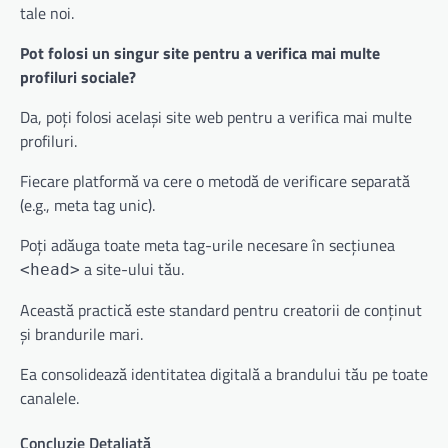
tale noi.
Pot folosi un singur site pentru a verifica mai multe
profiluri sociale?
Da, poți folosi același site web pentru a verifica mai multe
profiluri.
Fiecare platformă va cere o metodă de verificare separată
(e.g., meta tag unic).
Poți adăuga toate meta tag-urile necesare în secțiunea
a site-ului tău.
<head>
Această practică este standard pentru creatorii de conținut
și brandurile mari.
Ea consolidează identitatea digitală a brandului tău pe toate
canalele.
Concluzie Detaliată