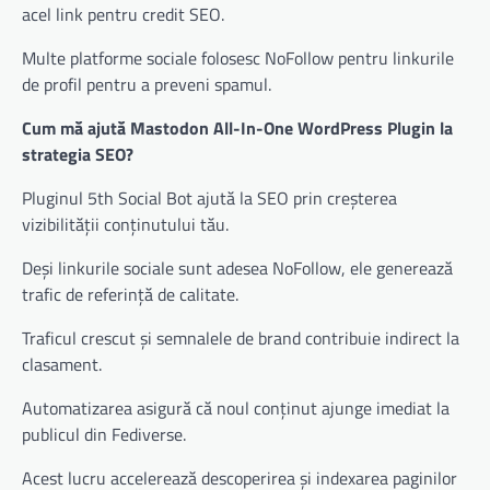
acel link pentru credit SEO.
Multe platforme sociale folosesc NoFollow pentru linkurile
de profil pentru a preveni spamul.
Cum mă ajută Mastodon All-In-One WordPress Plugin la
strategia SEO?
Pluginul 5th Social Bot ajută la SEO prin creșterea
vizibilității conținutului tău.
Deși linkurile sociale sunt adesea NoFollow, ele generează
trafic de referință de calitate.
Traficul crescut și semnalele de brand contribuie indirect la
clasament.
Automatizarea asigură că noul conținut ajunge imediat la
publicul din Fediverse.
Acest lucru accelerează descoperirea și indexarea paginilor