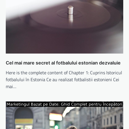
Cel mai mare secret al fotbalului estonian dezvaluie
Here is the complete content of Chapter 1: Cuprins Istoricul
fotbalului în Estonia Ce au realizat fotbalistii estonieni Cei
mai…