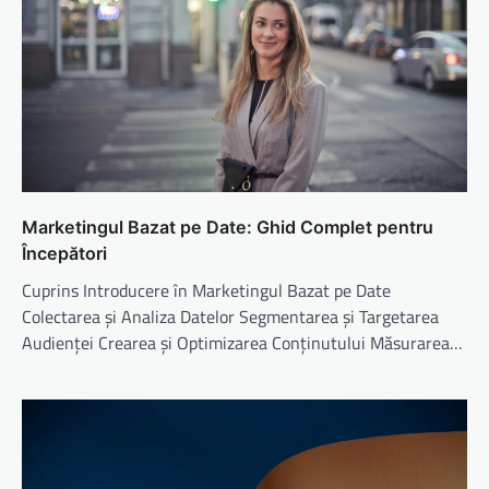
Marketingul Bazat pe Date: Ghid Complet pentru
Începători
Cuprins Introducere în Marketingul Bazat pe Date
Colectarea și Analiza Datelor Segmentarea și Targetarea
Audienței Crearea și Optimizarea Conținutului Măsurarea…