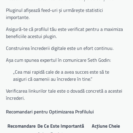
Pluginul afișează feed-uri și urmărește statistici
importante.
Asigură-te că profilul tău este verificat pentru a maximiza
beneficiile acestui plugin.
Construirea încrederii digitale este un efort continuu.
Așa cum spunea expertul în comunicare Seth Godin:
„Cea mai rapidă cale de a avea succes este să te
asiguri că oamenii au încredere în tine.”
Verificarea linkurilor tale este o dovadă concretă a acestei
încrederi.
Recomandari pentru Optimizarea Profilului
Recomandare
De Ce Este Importantă
Acțiune Cheie