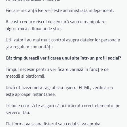
Fiecare instanță (server) este administrată independent.
Aceasta reduce riscul de cenzură sau de manipulare
algoritmică a fluxului de știri.
Utilizatorii au mai mult control asupra datelor lor personale
și a regulilor comunității.
Cât timp durează verificarea unui site într-un profil social?
Timpul necesar pentru verificare variază în funcție de
metodă și platformă.
Dacă utilizezi meta tag-ul sau fișierul HTML, verificarea
este aproape instantanee.
Trebuie doar să te asiguri că ai încărcat corect elementul pe
serverul tău.
Platforma va scana fișierul sau codul și va aproba