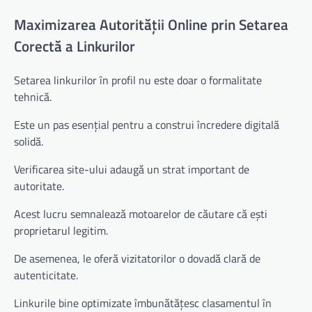
Maximizarea Autorității Online prin Setarea
Corectă a Linkurilor
Setarea linkurilor în profil nu este doar o formalitate
tehnică.
Este un pas esențial pentru a construi încredere digitală
solidă.
Verificarea site-ului adaugă un strat important de
autoritate.
Acest lucru semnalează motoarelor de căutare că ești
proprietarul legitim.
De asemenea, le oferă vizitatorilor o dovadă clară de
autenticitate.
Linkurile bine optimizate îmbunătățesc clasamentul în