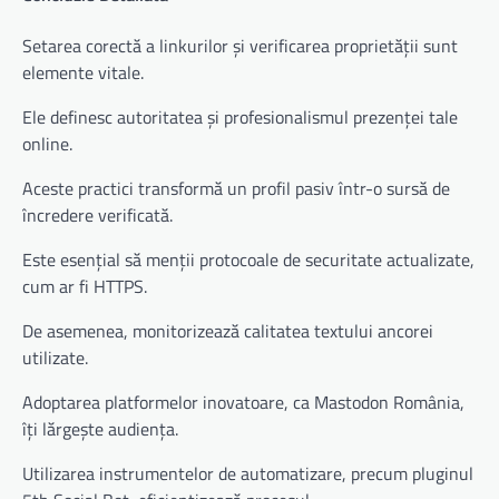
Setarea corectă a linkurilor și verificarea proprietății sunt
elemente vitale.
Ele definesc autoritatea și profesionalismul prezenței tale
online.
Aceste practici transformă un profil pasiv într-o sursă de
încredere verificată.
Este esențial să menții protocoale de securitate actualizate,
cum ar fi HTTPS.
De asemenea, monitorizează calitatea textului ancorei
utilizate.
Adoptarea platformelor inovatoare, ca Mastodon România,
îți lărgește audiența.
Utilizarea instrumentelor de automatizare, precum pluginul