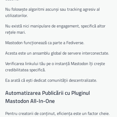
Nu folosește algoritmi ascunși sau tracking agresiv al
utilizatorilor.
Nu există nici manipulare de engagement, specifică altor
rețele mari.
Mastodon funcționează ca parte a Fediverse.
Acesta este un ansamblu global de servere interconectate.
Verificarea linkului tău pe o instanță Mastodon îți crește
credibilitatea specifică.
Ea arată că ești dedicat comunității descentralizate.
Automatizarea Publicării cu Pluginul
Mastodon All-In-One
Pentru creatorii de conținut, eficiența este un factor cheie.