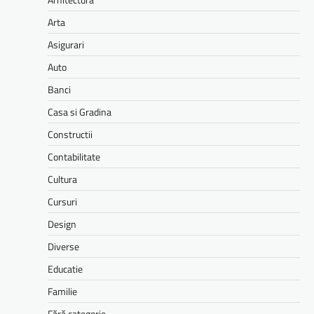
Arta
Asigurari
Auto
Banci
Casa si Gradina
Constructii
Contabilitate
Cultura
Cursuri
Design
Diverse
Educatie
Familie
Fără categorie