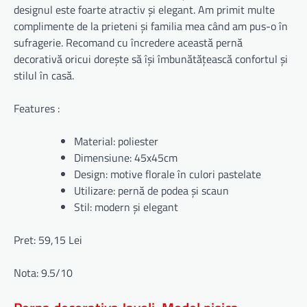
designul este foarte atractiv și elegant. Am primit multe
complimente de la prieteni și familia mea când am pus-o în
sufragerie. Recomand cu încredere această pernă
decorativă oricui dorește să își îmbunătățească confortul și
stilul în casă.
Features :
Material: poliester
Dimensiune: 45x45cm
Design: motive florale în culori pastelate
Utilizare: pernă de podea și scaun
Stil: modern și elegant
Pret: 59,15 Lei
Nota: 9.5/10