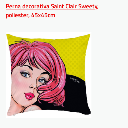
Perna decorativa Saint Clair Sweety,
poliester, 45x45cm