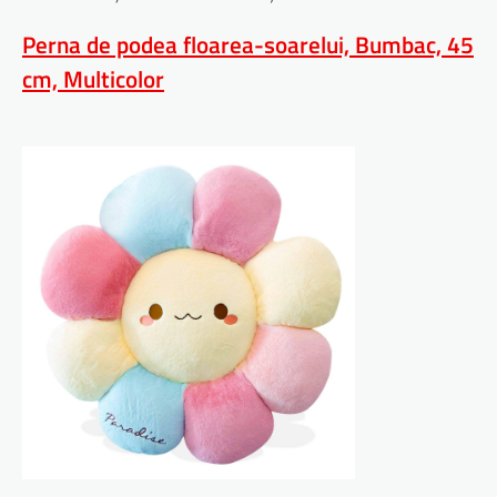
Perna de podea floarea-soarelui, Bumbac, 45
cm, Multicolor