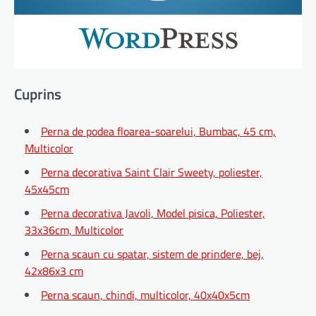
Cuprins
Perna de podea floarea-soarelui, Bumbac, 45 cm,
Multicolor
Perna decorativa Saint Clair Sweety, poliester,
45x45cm
Perna decorativa Javoli, Model pisica, Poliester,
33x36cm, Multicolor
Perna scaun cu spatar, sistem de prindere, bej,
42x86x3 cm
Perna scaun, chindi, multicolor, 40x40x5cm