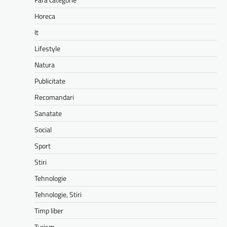
Horeca
It
Lifestyle
Natura
Publicitate
Recomandari
Sanatate
Social
Sport
Stiri
Tehnologie
Tehnologie, Stiri
Timp liber
Turism