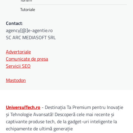
Tutoriale
Contact
:
agency[@]e-agentie.ro
SC ARC MEDIASOFT SRL
Advertoriale
Comunicate de presa
Servicii SEO
Mastodon
UniversulTech.ro
- Destinația Ta Premium pentru Inovație
și Tehnologie Avansată! Descoperă cele mai recente și
captivante produse tech, de la gadget-uri inteligente la
echipamente de ultimă generație