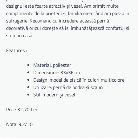
designul este foarte atractiv și vesel. Am primit multe
complimente de la prieteni și familia mea când am pus-o în
sufragerie. Recomand cu încredere această pernă
decorativă oricui dorește să își îmbunătățească confortul și
stilul în casă.
Features :
Material: poliester
Dimensiune: 33x36cm
Design: model de pisică în culori multicolore
Utilizare: pernă de podea și scaun
Stil: modern și vesel
Pret: 32,70 Lei
Nota: 9.2/10