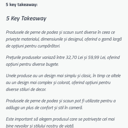
5 key takeaway:
5 Key Takeaway
Produsele de perne de podea și scaun sunt diverse în ceea ce
privește materialul, dimensiunile și designul, oferind o gamă largă
de opțiuni pentru cumpărători.
Prețurile produselor variază între 32,70 Lei și 59,99 Lei, oferind
opțiuni pentru diverse bugete.
Unele produse au un design mai simplu și clasic, în timp ce altele
au un design mai complex și colorat, oferind opțiuni pentru
diverse stiluri de decor.
Produsele de perne de podea și scaun pot fi utilizate pentru a
adăuga un plus de confort și stil în cameră.
Este important să alegem produsul care se potrivește cel mai
bine nevoilor și stilului nostru de viață.