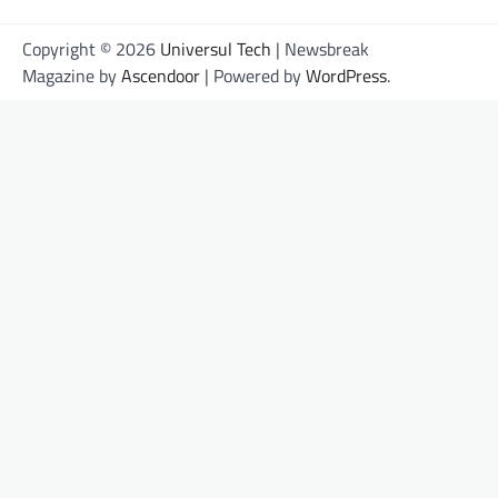
Copyright © 2026
Universul Tech
| Newsbreak
Magazine by
Ascendoor
| Powered by
WordPress
.