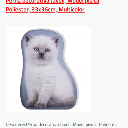
Perna decorativa Javoli, Model pisica,
Poliester, 33x36cm, Multicolor
Descriere: Perna decorativa Javoli, Model pisica, Poliester,