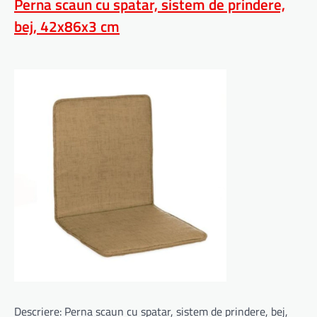
Perna scaun cu spatar, sistem de prindere,
bej, 42x86x3 cm
Descriere: Perna scaun cu spatar, sistem de prindere, bej,