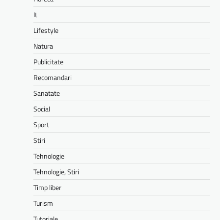
It
Lifestyle
Natura
Publicitate
Recomandari
Sanatate
Social
Sport
Stiri
Tehnologie
Tehnologie, Stiri
Timp liber
Turism
Tutoriale