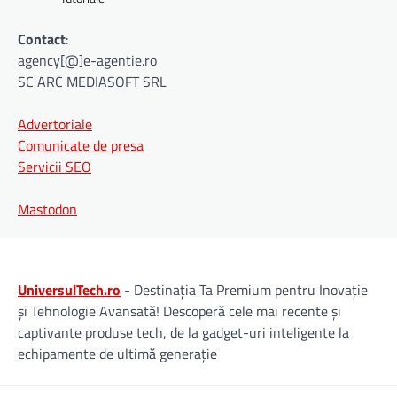
Contact
:
agency[@]e-agentie.ro
SC ARC MEDIASOFT SRL
Advertoriale
Comunicate de presa
Servicii SEO
Mastodon
UniversulTech.ro
- Destinația Ta Premium pentru Inovație
și Tehnologie Avansată! Descoperă cele mai recente și
captivante produse tech, de la gadget-uri inteligente la
echipamente de ultimă generație