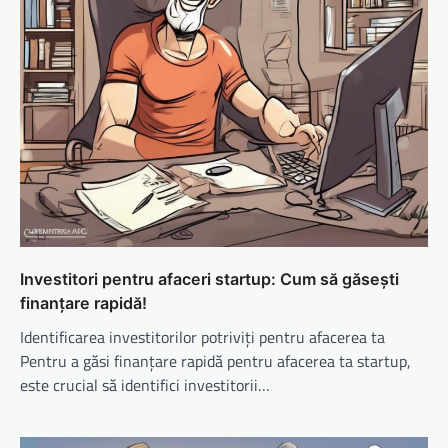
Investitori pentru afaceri startup: Cum să găsești
finanțare rapidă!
Identificarea investitorilor potriviți pentru afacerea ta
Pentru a găsi finanțare rapidă pentru afacerea ta startup,
este crucial să identifici investitorii…