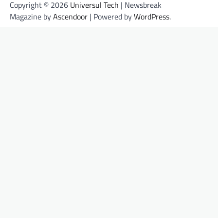
Copyright © 2026
Universul Tech
| Newsbreak
Magazine by
Ascendoor
| Powered by
WordPress
.