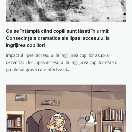
Ce se întâmplă când copiii sunt lăsați în urmă:
Consecințele dramatice ale lipsei accesului la
îngrijirea copiilor!
Impactul lipsei accesului la îngrijirea copiilor asupra
dezvoltării lor Lipsa accesului la îngrijirea copiilor este o
problemă gravă care afectează…