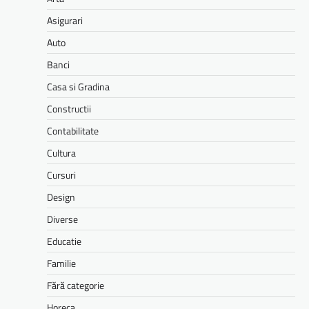
Asigurari
Auto
Banci
Casa si Gradina
Constructii
Contabilitate
Cultura
Cursuri
Design
Diverse
Educatie
Familie
Fără categorie
Horeca